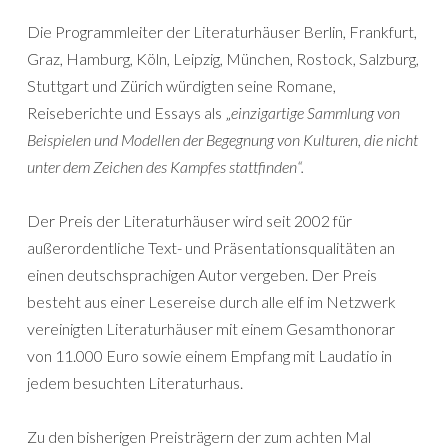
Die Programmleiter der Literaturhäuser Berlin, Frankfurt,
Graz, Hamburg, Köln, Leipzig, München, Rostock, Salzburg,
Stuttgart und Zürich würdigten seine Romane,
Reiseberichte und Essays als „
einzigartige Sammlung von
Beispielen und Modellen der Begegnung von Kulturen, die nicht
unter dem Zeichen des Kampfes stattfinden“.
Der Preis der Literaturhäuser wird seit 2002 für
außerordentliche Text- und Präsentationsqualitäten an
einen deutschsprachigen Autor vergeben. Der Preis
besteht aus einer Lesereise durch alle elf im Netzwerk
vereinigten Literaturhäuser mit einem Gesamthonorar
von 11.000 Euro sowie einem Empfang mit Laudatio in
jedem besuchten Literaturhaus.
Zu den bisherigen Preisträgern der zum achten Mal