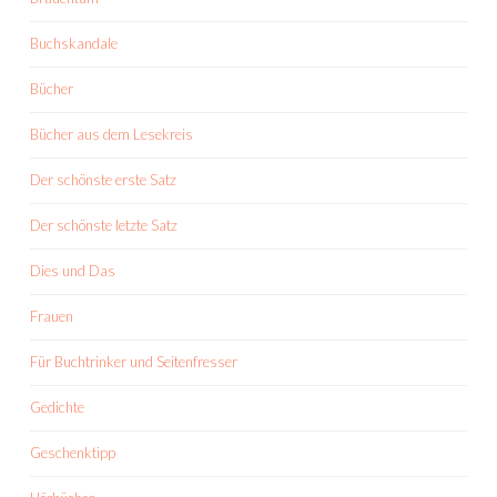
Buchskandale
Bücher
Bücher aus dem Lesekreis
Der schönste erste Satz
Der schönste letzte Satz
Dies und Das
Frauen
Für Buchtrinker und Seitenfresser
Gedichte
Geschenktipp