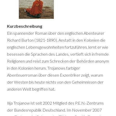
Kurzbeschreibung
Ein spannender Roman über den englischen Abenteurer
Richard Burton (1821-1890). Anstatt in den Kolonien die
englischen Lebensgewohnheiten fortzuführen, lernt er wie
besessen die Sprachen des Landes, vertieft sich in fremde
Religionen und reist zum Schrecken der Behörden anonym
in den Kolonien herum. Trojanows farbiger
Abenteuerroman über diesen Exzentriker zeigt, warum
der Westen bis heute nichts von den Geheimnissen der
anderen Welt begriffen hat.
Ilija Trojanow ist seit 2002 Mitglied des P.E.N.-Zentrums
der Bundesrepublik Deutschland. Im November 2007