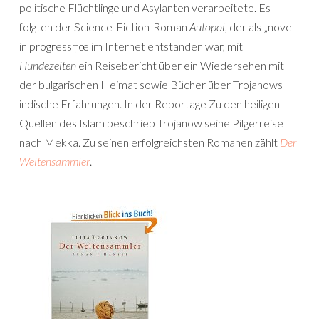
politische Flüchtlinge und Asylanten verarbeitete. Es
folgten der Science-Fiction-Roman
Autopol
, der als „novel
in progress†œ im Internet entstanden war, mit
Hundezeiten
ein Reisebericht über ein Wiedersehen mit
der bulgarischen Heimat sowie Bücher über Trojanows
indische Erfahrungen. In der Reportage Zu den heiligen
Quellen des Islam beschrieb Trojanow seine Pilgerreise
nach Mekka. Zu seinen erfolgreichsten Romanen zählt
Der
Weltensammler
.