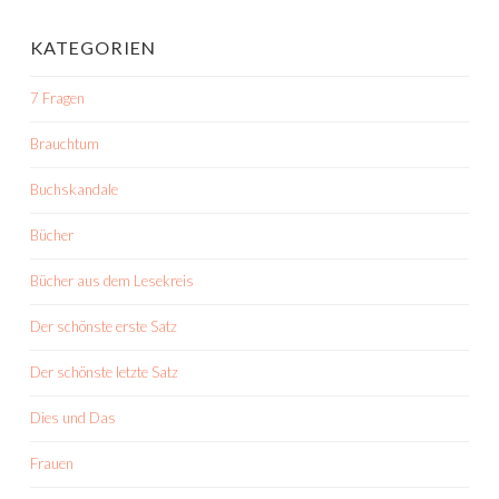
KATEGORIEN
7 Fragen
Brauchtum
Buchskandale
Bücher
Bücher aus dem Lesekreis
Der schönste erste Satz
Der schönste letzte Satz
Dies und Das
Frauen