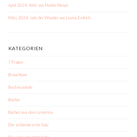
April 2024: Weil. von Martin Muser
März 2024: Jahr der Wunder von Louise Erdrich
KATEGORIEN
7 Fragen
Brauchtum
Buchskandale
Bücher
Bücher aus dem Lesekreis
Der schönste erste Satz