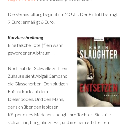
Die Veranstaltung beginnt um 20 Uhr. Der Eintritt beträgt
9 Euro; ermäßigt 6 Euro.
Kurzbeschreibung
Eine falsche Tote †“ ein wahr
gewordener Albtraum …
Noch auf der Schwelle zu ihrem
Zuhause sieht Abigail Campano
die Glasscherben. Den blutigen
Fußabdruck auf dem
Dielenboden. Und den Mann,
der sich über den leblosen
Körper eines Mädchens beugt. Ihre Tochter! Sie stürzt
sich auf ihn, bringt ihn zu Fall, und in einem erbitterten