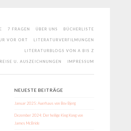
E
7 FRAGEN
ÜBER UNS
BÜCHERLISTE
UR VOR ORT
LITERATURVERFILMUNGEN
LITERATURBLOGS VON A BIS Z
REISE U. AUSZEICHNUNGEN
IMPRESSUM
NEUESTE BEITRÄGE
Januar 2025: Auerhaus von Bov Bjerg
Dezember 2024: Der heilige King Kong von
James McBride