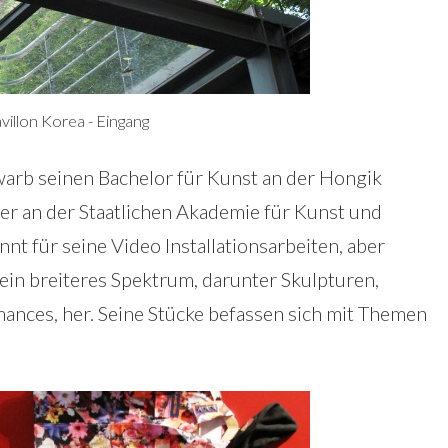
villon Korea - Eingang
rb seinen Bachelor für Kunst an der Hongik
 er an der Staatlichen Akademie für Kunst und
nnt für seine Video Installationsarbeiten, aber
 ein breiteres Spektrum, darunter Skulpturen,
mances, her. Seine Stücke befassen sich mit Themen