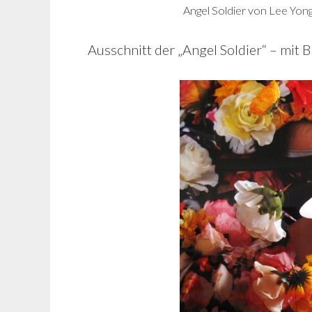
Angel Soldier von Lee Yon
Ausschnitt der „Angel Soldier“ – mit 