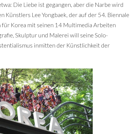
(etwa: Die Liebe ist gegangen, aber die Narbe wird
hen Künstlers Lee Yongbaek, der auf der 54. Biennale
n für Korea mit seinen 14 Multimedia Arbeiten
rafie, Skulptur und Malerei will seine Solo-
stentialismus inmitten der Künstlichkeit der