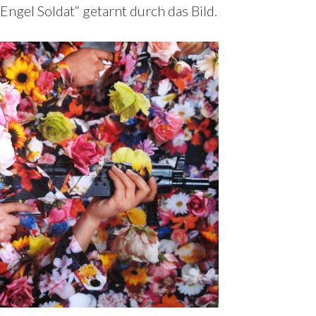
Engel Soldat“ getarnt durch das Bild.