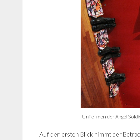
Uniformen der Angel Soldi
Auf den ersten Blick nimmt der Betra