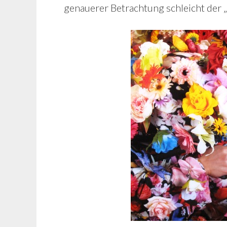
genauerer Betrachtung schleicht der „