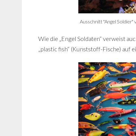
Ausschnitt "Angel Soldier
Wie die „Engel Soldaten“ verweist auch
„plastic fish“ (Kunststoff-Fische) auf 