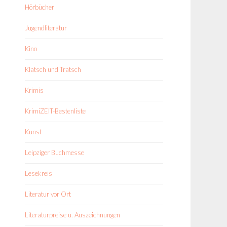
Hörbücher
Jugendliteratur
Kino
Klatsch und Tratsch
Krimis
KrimiZEIT-Bestenliste
Kunst
Leipziger Buchmesse
Lesekreis
Literatur vor Ort
Literaturpreise u. Auszeichnungen