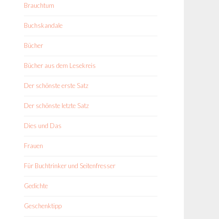
Brauchtum
Buchskandale
Bücher
Bücher aus dem Lesekreis
Der schönste erste Satz
Der schönste letzte Satz
Dies und Das
Frauen
Für Buchtrinker und Seitenfresser
Gedichte
Geschenktipp