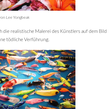
" von Lee Yongbeak
 die realistische Malerei des Künstlers auf dem Bild
eine tödliche Verführung.