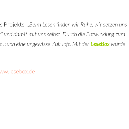
 Projekts: „
Beim Lesen finden wir Ruhe, wir setzen uns
“ und damit mit uns selbst. Durch die Entwicklung zum
t Buch eine ungewisse Zukunft. Mit der
LeseBox
würde
ww.lesebox.de