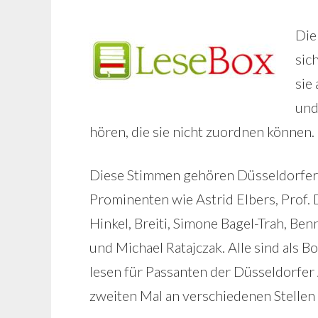
Die
sic
sie
und
hören, die sie nicht zuordnen können.
Diese Stimmen gehören Düsseldorfer
Prominenten wie Astrid Elbers, Prof. 
Hinkel, Breiti, Simone Bagel-Trah, B
und Michael Ratajczak. Alle sind als 
lesen für Passanten der Düsseldorfer 
zweiten Mal an verschiedenen Stellen i