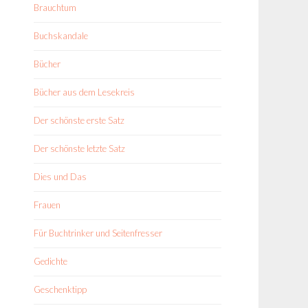
Brauchtum
Buchskandale
Bücher
Bücher aus dem Lesekreis
Der schönste erste Satz
Der schönste letzte Satz
Dies und Das
Frauen
Für Buchtrinker und Seitenfresser
Gedichte
Geschenktipp