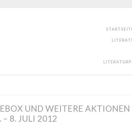
STARTSEIT
LITERAT
LITERATURP
SEBOX UND WEITERE AKTIONEN
– 8. JULI 2012