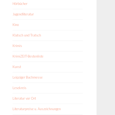
Hörbücher
Jugendliteratur
Kino
Klatsch und Tratsch
Krimis
KrimiZEIT-Bestenliste
Kunst
Leipziger Buchmesse
Lesekreis
Literatur vor Ort
Literaturpreise u. Auszeichnungen