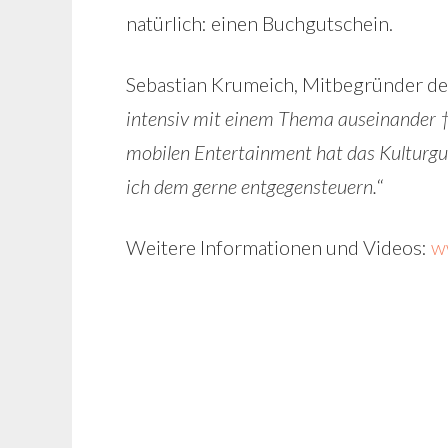
natürlich: einen Buchgutschein.
Sebastian Krumeich, Mitbegründer des
intensiv mit einem Thema auseinander †
mobilen Entertainment hat das Kulturgu
ich dem gerne entgegensteuern.
“
Weitere Informationen und Videos:
w