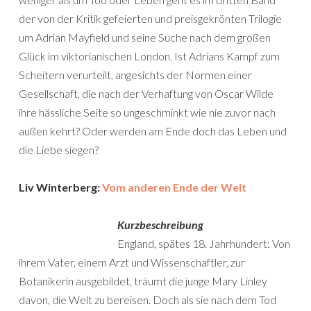
der von der Kritik gefeierten und preisgekrönten Trilogie
um Adrian Mayfield und seine Suche nach dem großen
Glück im viktorianischen London. Ist Adrians Kampf zum
Scheitern verurteilt, angesichts der Normen einer
Gesellschaft, die nach der Verhaftung von Oscar Wilde
ihre hässliche Seite so ungeschminkt wie nie zuvor nach
außen kehrt? Oder werden am Ende doch das Leben und
die Liebe siegen?
Liv Winterberg:
Vom anderen Ende der Welt
Kurzbeschreibung
England, spätes 18. Jahrhundert: Von
ihrem Vater, einem Arzt und Wissenschaftler, zur
Botanikerin ausgebildet, träumt die junge Mary Linley
davon, die Welt zu bereisen. Doch als sie nach dem Tod