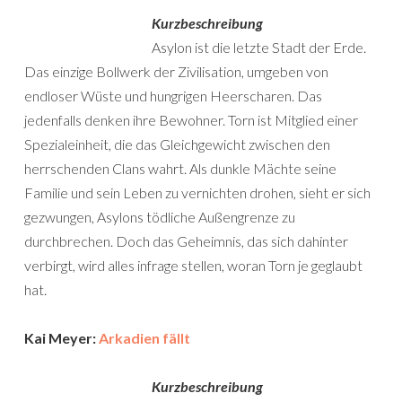
Kurzbeschreibung
Asylon ist die letzte Stadt der Erde.
Das einzige Bollwerk der Zivilisation, umgeben von
endloser Wüste und hungrigen Heerscharen. Das
jedenfalls denken ihre Bewohner. Torn ist Mitglied einer
Spezialeinheit, die das Gleichgewicht zwischen den
herrschenden Clans wahrt. Als dunkle Mächte seine
Familie und sein Leben zu vernichten drohen, sieht er sich
gezwungen, Asylons tödliche Außengrenze zu
durchbrechen. Doch das Geheimnis, das sich dahinter
verbirgt, wird alles infrage stellen, woran Torn je geglaubt
hat.
Kai Meyer:
Arkadien fällt
Kurzbeschreibung