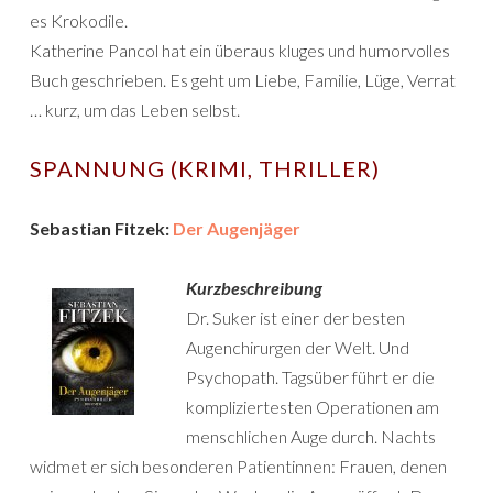
es Krokodile.
Katherine Pancol hat ein überaus kluges und humorvolles
Buch geschrieben. Es geht um Liebe, Familie, Lüge, Verrat
… kurz, um das Leben selbst.
SPANNUNG (KRIMI, THRILLER)
Sebastian Fitzek:
Der Augenjäger
Kurzbeschreibung
Dr. Suker ist einer der besten
Augenchirurgen der Welt. Und
Psychopath. Tagsüber führt er die
kompliziertesten Operationen am
menschlichen Auge durch. Nachts
widmet er sich besonderen Patientinnen: Frauen, denen