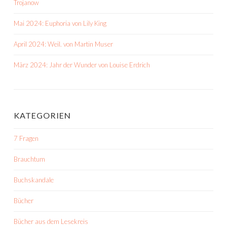
Trojanow
Mai 2024: Euphoria von Lily King
April 2024: Weil. von Martin Muser
März 2024: Jahr der Wunder von Louise Erdrich
KATEGORIEN
7 Fragen
Brauchtum
Buchskandale
Bücher
Bücher aus dem Lesekreis