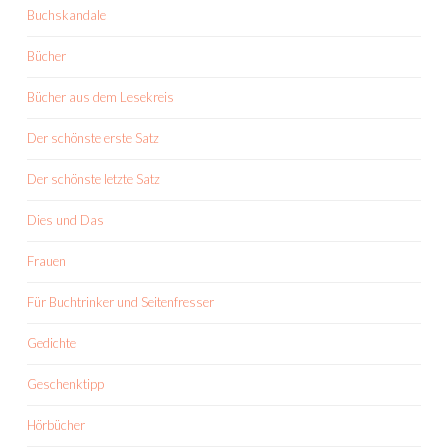
Buchskandale
Bücher
Bücher aus dem Lesekreis
Der schönste erste Satz
Der schönste letzte Satz
Dies und Das
Frauen
Für Buchtrinker und Seitenfresser
Gedichte
Geschenktipp
Hörbücher