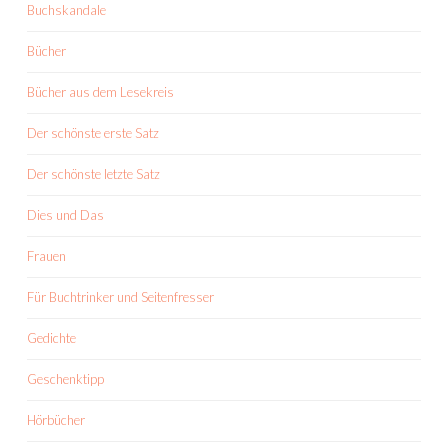
Buchskandale
Bücher
Bücher aus dem Lesekreis
Der schönste erste Satz
Der schönste letzte Satz
Dies und Das
Frauen
Für Buchtrinker und Seitenfresser
Gedichte
Geschenktipp
Hörbücher