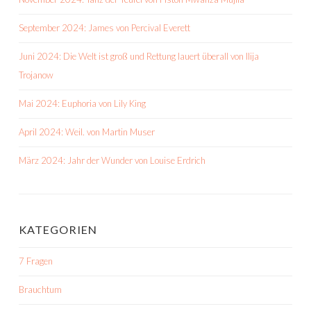
September 2024: James von Percival Everett
Juni 2024: Die Welt ist groß und Rettung lauert überall von Ilija
Trojanow
Mai 2024: Euphoria von Lily King
April 2024: Weil. von Martin Muser
März 2024: Jahr der Wunder von Louise Erdrich
KATEGORIEN
7 Fragen
Brauchtum