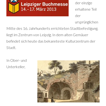
der einzige
erhaltene Teil
der
ursprünglichen
Mitte des 16. Jahrhunderts errichteten Stadtbefestigung,
liegt im Zentrum von Leipzig. In dem alten Gemäuer
befindet sich heute das bekannteste Kulturzentrum der
Stadt.
In Ober- und
Unterkeller,