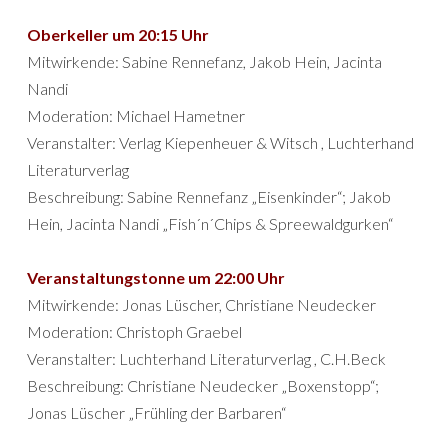
Oberkeller um 20:15 Uhr
Mitwirkende: Sabine Rennefanz, Jakob Hein, Jacinta
Nandi
Moderation: Michael Hametner
Veranstalter: Verlag Kiepenheuer & Witsch , Luchterhand
Literaturverlag
Beschreibung: Sabine Rennefanz „Eisenkinder“; Jakob
Hein, Jacinta Nandi „Fish´n´Chips & Spreewaldgurken“
Veranstaltungstonne um 22:00 Uhr
Mitwirkende: Jonas Lüscher, Christiane Neudecker
Moderation: Christoph Graebel
Veranstalter: Luchterhand Literaturverlag , C.H.Beck
Beschreibung: Christiane Neudecker „Boxenstopp“;
Jonas Lüscher „Frühling der Barbaren“