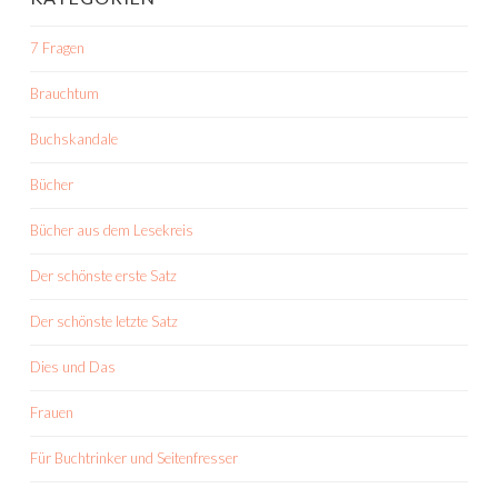
7 Fragen
Brauchtum
Buchskandale
Bücher
Bücher aus dem Lesekreis
Der schönste erste Satz
Der schönste letzte Satz
Dies und Das
Frauen
Für Buchtrinker und Seitenfresser