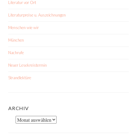
Literatur vor Ort
Literaturpreise u. Auszeichnungen
Menschen wie wir
München
Nachrufe
Neuer Lesekreistermin
Strandlektüre
ARCHIV
Archiv