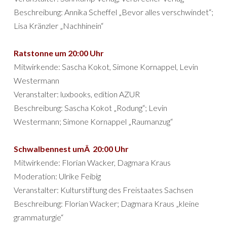
Beschreibung: Annika Scheffel „Bevor alles verschwindet“;
Lisa Kränzler „Nachhinein“
Ratstonne um 20:00 Uhr
Mitwirkende: Sascha Kokot, Simone Kornappel, Levin
Westermann
Veranstalter: luxbooks, edition AZUR
Beschreibung: Sascha Kokot „Rodung“; Levin
Westermann; Simone Kornappel „Raumanzug“
Schwalbennest umÂ 20:00 Uhr
Mitwirkende: Florian Wacker, Dagmara Kraus
Moderation: Ulrike Feibig
Veranstalter: Kulturstiftung des Freistaates Sachsen
Beschreibung: Florian Wacker; Dagmara Kraus „kleine
grammaturgie“