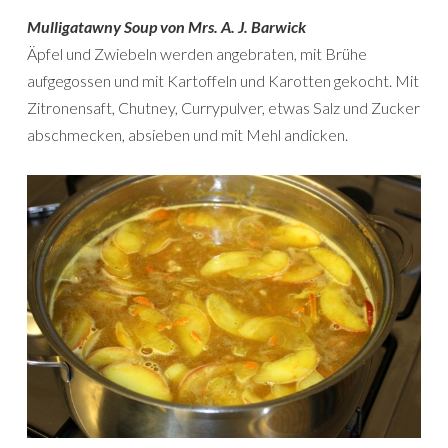
Mulligatawny Soup von Mrs. A. J. Barwick
Äpfel und Zwiebeln werden angebraten, mit Brühe
aufgegossen und mit Kartoffeln und Karotten gekocht. Mit
Zitronensaft, Chutney, Currypulver, etwas Salz und Zucker
abschmecken, absieben und mit Mehl andicken.