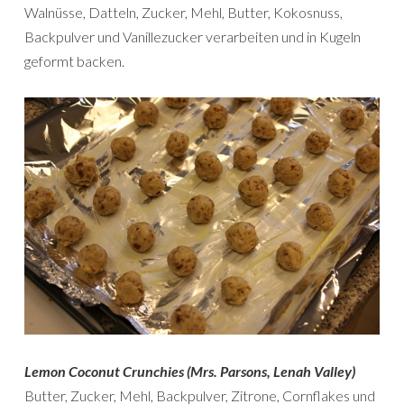
Walnüsse, Datteln, Zucker, Mehl, Butter, Kokosnuss,
Backpulver und Vanillezucker verarbeiten und in Kugeln
geformt backen.
Lemon Coconut Crunchies (Mrs. Parsons, Lenah Valley)
Butter, Zucker, Mehl, Backpulver, Zitrone, Cornflakes und