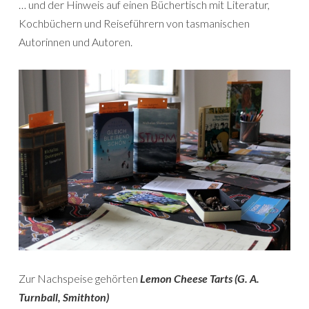
… und der Hinweis auf einen Büchertisch mit Literatur,
Kochbüchern und Reiseführern von tasmanischen
Autorinnen und Autoren.
Zur Nachspeise gehörten
Lemon Cheese Tarts (G. A.
Turnball, Smithton)