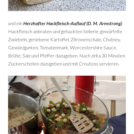
und ein
Herzhafter Hackfleisch-Auflauf (D. M. Armstrong)
Hackfleisch anbraten und gehackten Sellerie, gewürfelte
Zwiebeln, geriebene Kartoffel, Zitronenschale, Chutney,
Gewürzgurken, Tomatenmark, Worcestershire Sauce,
Brühe, Salz und Pfeffer dazugeben. Nach zirka 30 Minuten
Zuckerschoten dazugeben und mit Croutons servieren.