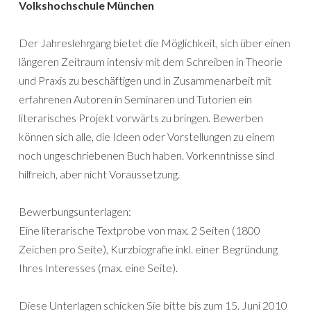
Volkshochschule München
Der Jahreslehrgang bietet die Möglichkeit, sich über einen
längeren Zeitraum intensiv mit dem Schreiben in Theorie
und Praxis zu beschäftigen und in Zusammenarbeit mit
erfahrenen Autoren in Seminaren und Tutorien ein
literarisches Projekt vorwärts zu bringen. Bewerben
können sich alle, die Ideen oder Vorstellungen zu einem
noch ungeschriebenen Buch haben. Vorkenntnisse sind
hilfreich, aber nicht Voraussetzung.
Bewerbungsunterlagen:
Eine literarische Textprobe von max. 2 Seiten (1800
Zeichen pro Seite), Kurzbiografie inkl. einer Begründung
Ihres Interesses (max. eine Seite).
Diese Unterlagen schicken Sie bitte bis zum 15. Juni 2010