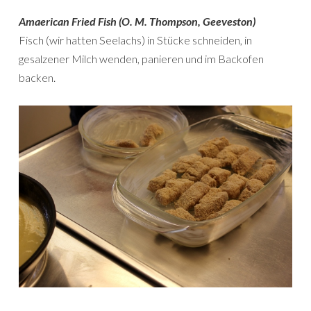
Amaerican Fried Fish (O. M. Thompson, Geeveston)
Fisch (wir hatten Seelachs) in Stücke schneiden, in
gesalzener Milch wenden, panieren und im Backofen
backen.