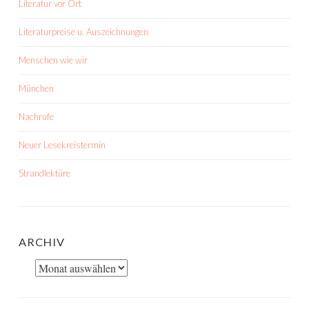
Literatur vor Ort
Literaturpreise u. Auszeichnungen
Menschen wie wir
München
Nachrufe
Neuer Lesekreistermin
Strandlektüre
ARCHIV
Archiv