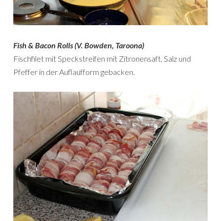
Fish & Bacon Rolls (V. Bowden, Taroona)
Fischfilet mit Speckstreifen mit Zitronensaft, Salz und
Pfeffer in der Auflaufform gebacken.