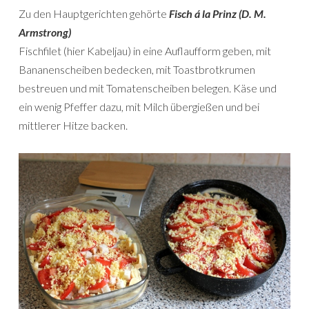
Zu den Hauptgerichten gehörte
Fisch á la Prinz (D. M.
Armstrong)
Fischfilet (hier Kabeljau) in eine Auflaufform geben, mit
Bananenscheiben bedecken, mit Toastbrotkrumen
bestreuen und mit Tomatenscheiben belegen. Käse und
ein wenig Pfeffer dazu, mit Milch übergießen und bei
mittlerer Hitze backen.