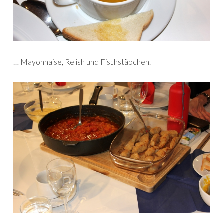
… Mayonnaise, Relish und Fischstäbchen.