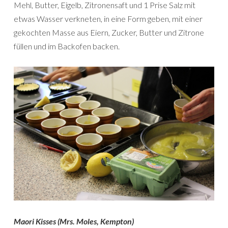
Mehl, Butter, Eigelb, Zitronensaft und 1 Prise Salz mit
etwas Wasser verkneten, in eine Form geben, mit einer
gekochten Masse aus Eiern, Zucker, Butter und Zitrone
füllen und im Backofen backen.
Maori Kisses (Mrs. Moles, Kempton)