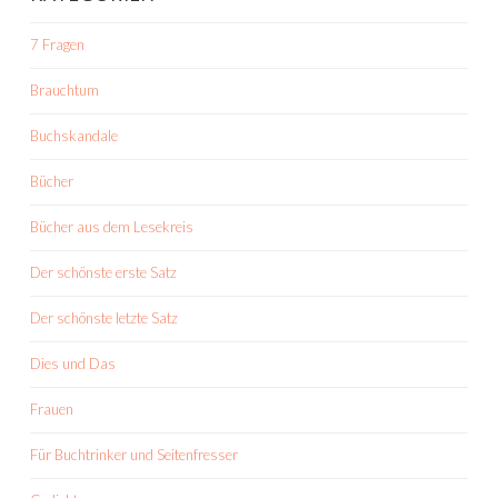
7 Fragen
Brauchtum
Buchskandale
Bücher
Bücher aus dem Lesekreis
Der schönste erste Satz
Der schönste letzte Satz
Dies und Das
Frauen
Für Buchtrinker und Seitenfresser