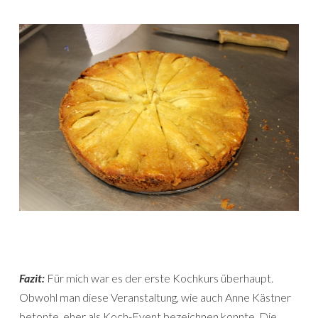
Fazit:
Für mich war es der erste Kochkurs überhaupt.
Obwohl man diese Veranstaltung, wie auch Anne Kästner
betonte, eher als Koch-Event bezeichnen konnte. Die