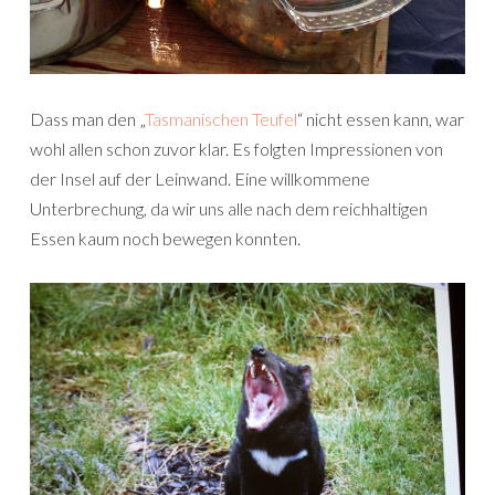
Dass man den „
Tasmanischen Teufel
“ nicht essen kann, war
wohl allen schon zuvor klar. Es folgten Impressionen von
der Insel auf der Leinwand. Eine willkommene
Unterbrechung, da wir uns alle nach dem reichhaltigen
Essen kaum noch bewegen konnten.