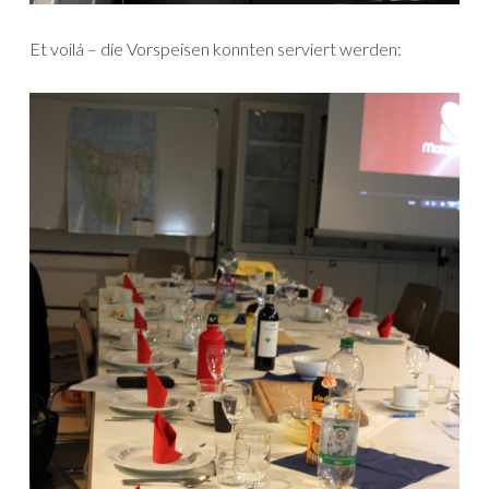
Et voilá – die Vorspeisen konnten serviert werden: