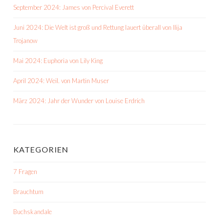
September 2024: James von Percival Everett
Juni 2024: Die Welt ist groß und Rettung lauert überall von Ilija
Trojanow
Mai 2024: Euphoria von Lily King
April 2024: Weil. von Martin Muser
März 2024: Jahr der Wunder von Louise Erdrich
KATEGORIEN
7 Fragen
Brauchtum
Buchskandale