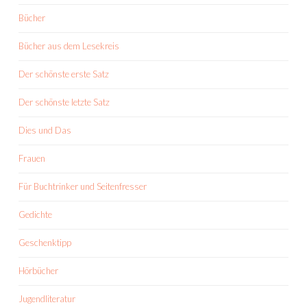
Bücher
Bücher aus dem Lesekreis
Der schönste erste Satz
Der schönste letzte Satz
Dies und Das
Frauen
Für Buchtrinker und Seitenfresser
Gedichte
Geschenktipp
Hörbücher
Jugendliteratur