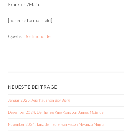
Frankfurt/Main.
[adsense format=bild]
Quelle:
Dortmund.de
NEUESTE BEITRÄGE
Januar 2025: Auerhaus von Bov Bjerg
Dezember 2024: Der heilige King Kong von James McBride
November 2024: Tanz der Teufel von Fiston Mwanza Mujila