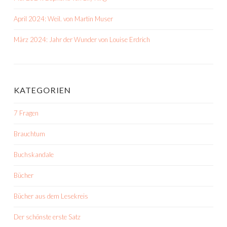
April 2024: Weil. von Martin Muser
März 2024: Jahr der Wunder von Louise Erdrich
KATEGORIEN
7 Fragen
Brauchtum
Buchskandale
Bücher
Bücher aus dem Lesekreis
Der schönste erste Satz