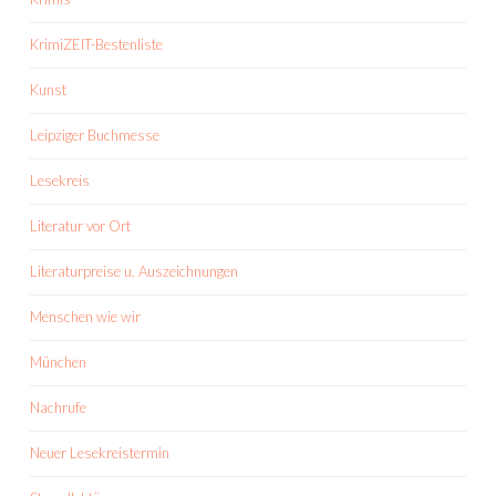
KrimiZEIT-Bestenliste
Kunst
Leipziger Buchmesse
Lesekreis
Literatur vor Ort
Literaturpreise u. Auszeichnungen
Menschen wie wir
München
Nachrufe
Neuer Lesekreistermin