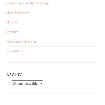
Literaturpreise u. Auszeichnungen
Menschen wie wir
München
Nachrufe
Neuer Lesekreistermin
Strandlektüre
ARCHIV
Archiv