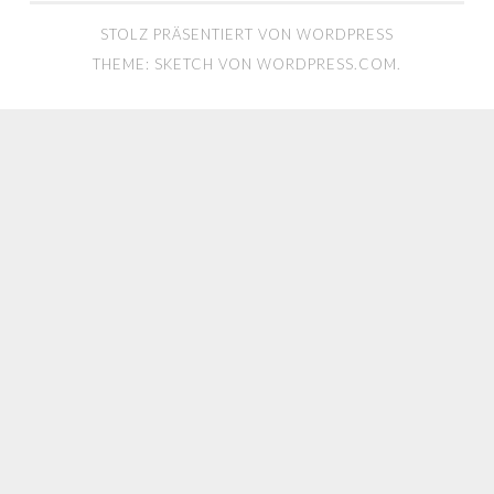
STOLZ PRÄSENTIERT VON WORDPRESS
THEME: SKETCH VON
WORDPRESS.COM
.