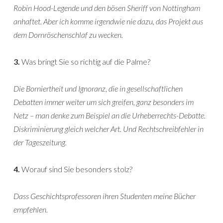
Robin Hood-Legende und den bösen Sheriff von Nottingham
anhaftet. Aber ich komme irgendwie nie dazu, das Projekt aus
dem Dornröschenschlaf zu wecken.
3.
Was bringt Sie so richtig auf die Palme?
Die Borniertheit und Ignoranz, die in gesellschaftlichen
Debatten immer weiter um sich greifen, ganz besonders im
Netz – man denke zum Beispiel an die Urheberrechts-Debatte.
Diskriminierung gleich welcher Art. Und Rechtschreibfehler in
der Tageszeitung.
4.
Worauf sind Sie besonders stolz?
Dass Geschichtsprofessoren ihren Studenten meine Bücher
empfehlen.