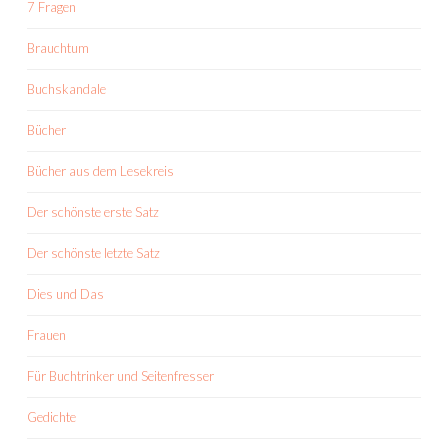
7 Fragen
Brauchtum
Buchskandale
Bücher
Bücher aus dem Lesekreis
Der schönste erste Satz
Der schönste letzte Satz
Dies und Das
Frauen
Für Buchtrinker und Seitenfresser
Gedichte