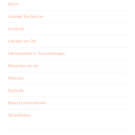
Kunst
Leipziger Buchmesse
Lesekreis
Literatur vor Ort
Literaturpreise u. Auszeichnungen
Menschen wie wir
München
Nachrufe
Neuer Lesekreistermin
Strandlektüre