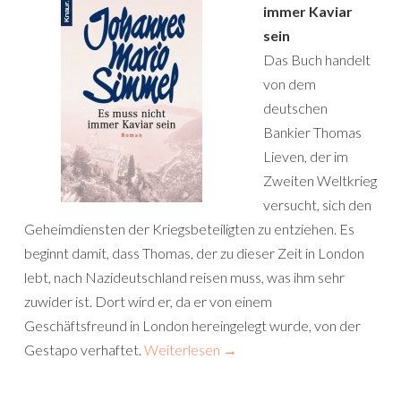
immer Kaviar
sein
Das Buch handelt
von dem
deutschen
Bankier Thomas
Lieven, der im
Zweiten Weltkrieg
versucht, sich den
Geheimdiensten der Kriegsbeteiligten zu entziehen. Es
beginnt damit, dass Thomas, der zu dieser Zeit in London
lebt, nach Nazideutschland reisen muss, was ihm sehr
zuwider ist. Dort wird er, da er von einem
Geschäftsfreund in London hereingelegt wurde, von der
Gestapo verhaftet.
Weiterlesen
→