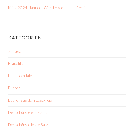
März 2024: Jahr der Wunder von Louise Erdrich
KATEGORIEN
7 Fragen
Brauchtum
Buchskandale
Bücher
Bücher aus dem Lesekreis
Der schönste erste Satz
Der schönste letzte Satz