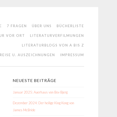
E
7 FRAGEN
ÜBER UNS
BÜCHERLISTE
UR VOR ORT
LITERATURVERFILMUNGEN
LITERATURBLOGS VON A BIS Z
REISE U. AUSZEICHNUNGEN
IMPRESSUM
NEUESTE BEITRÄGE
Januar 2025: Auerhaus von Bov Bjerg
Dezember 2024: Der heilige King Kong von
James McBride