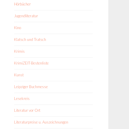
Hörbücher
Jugendliteratur
Kino
Klatsch und Tratsch
Krimis
KrimiZEIT-Bestenliste
Kunst
Leipziger Buchmesse
Lesekreis
Literatur vor Ort
Literaturpreise u. Auszeichnungen