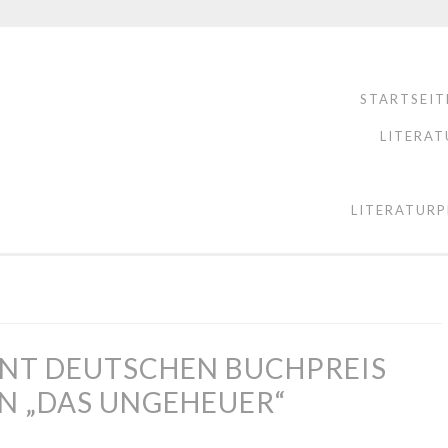
STARTSEIT
LITERAT
LITERATURP
NT DEUTSCHEN BUCHPREIS
N „DAS UNGEHEUER“