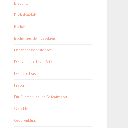
Brauchtum
Buchskandale
Bücher
Bücher aus dem Lesekreis
Der schönste erste Satz
Der schönste letzte Satz
Dies und Das
Frauen
Für Buchtrinker und Seitenfresser
Gedichte
Geschenktipp