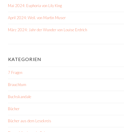
Mai 2024: Euphoria von Lily King
April 2024: Weil. von Martin Muser
März 2024: Jahr der Wunder von Louise Erdrich
KATEGORIEN
7 Fragen
Brauchtum
Buchskandale
Bücher
Bücher aus dem Lesekreis