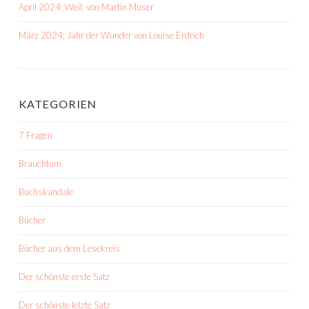
April 2024: Weil. von Martin Muser
März 2024: Jahr der Wunder von Louise Erdrich
KATEGORIEN
7 Fragen
Brauchtum
Buchskandale
Bücher
Bücher aus dem Lesekreis
Der schönste erste Satz
Der schönste letzte Satz