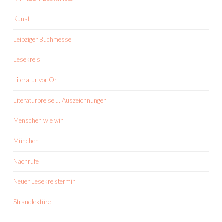
Kunst
Leipziger Buchmesse
Lesekreis
Literatur vor Ort
Literaturpreise u. Auszeichnungen
Menschen wie wir
München
Nachrufe
Neuer Lesekreistermin
Strandlektüre