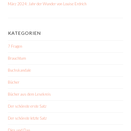
März 2024: Jahr der Wunder von Louise Erdrich
KATEGORIEN
7 Fragen
Brauchtum
Buchskandale
Bücher
Bücher aus dem Lesekreis
Der schönste erste Satz
Der schönste letzte Satz
Dies und Das