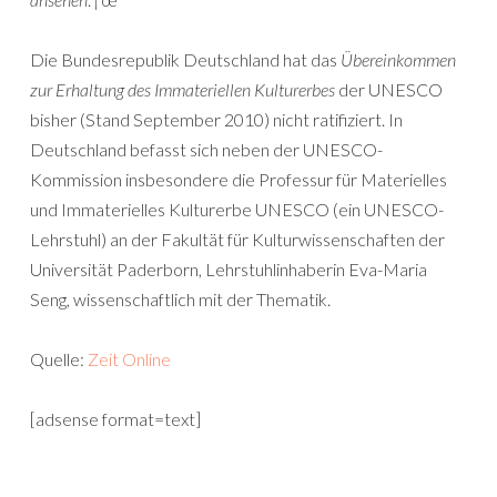
Die Bundesrepublik Deutschland hat das
Übereinkommen
zur Erhaltung des Immateriellen Kulturerbes
der UNESCO
bisher (Stand September 2010) nicht ratifiziert. In
Deutschland befasst sich neben der UNESCO-
Kommission insbesondere die Professur für Materielles
und Immaterielles Kulturerbe UNESCO (ein UNESCO-
Lehrstuhl) an der Fakultät für Kulturwissenschaften der
Universität Paderborn, Lehrstuhlinhaberin Eva-Maria
Seng, wissenschaftlich mit der Thematik.
Quelle:
Zeit Online
[adsense format=text]