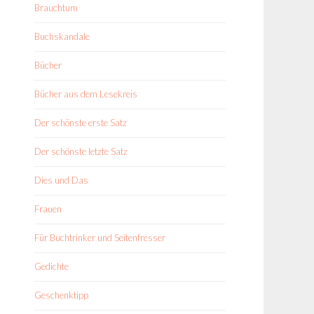
Brauchtum
Buchskandale
Bücher
Bücher aus dem Lesekreis
Der schönste erste Satz
Der schönste letzte Satz
Dies und Das
Frauen
Für Buchtrinker und Seitenfresser
Gedichte
Geschenktipp