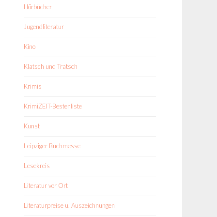
Hörbücher
Jugendliteratur
Kino
Klatsch und Tratsch
Krimis
KrimiZEIT-Bestenliste
Kunst
Leipziger Buchmesse
Lesekreis
Literatur vor Ort
Literaturpreise u. Auszeichnungen