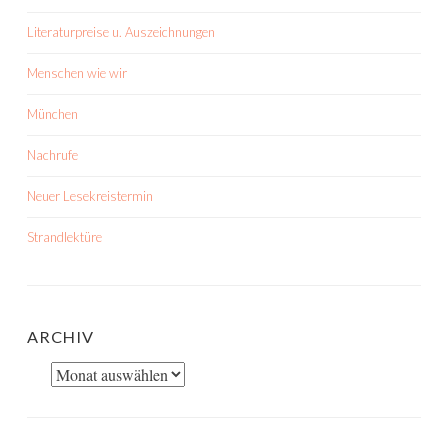
Literaturpreise u. Auszeichnungen
Menschen wie wir
München
Nachrufe
Neuer Lesekreistermin
Strandlektüre
ARCHIV
Archiv