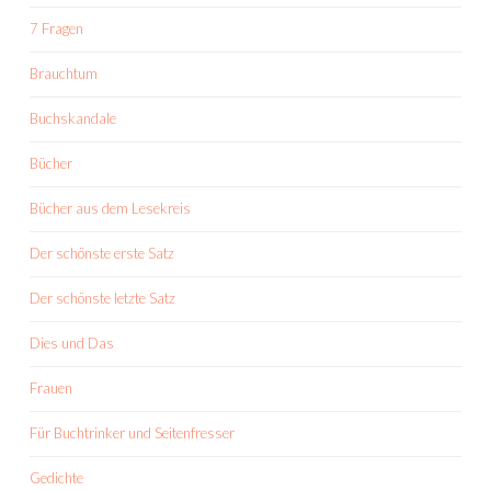
7 Fragen
Brauchtum
Buchskandale
Bücher
Bücher aus dem Lesekreis
Der schönste erste Satz
Der schönste letzte Satz
Dies und Das
Frauen
Für Buchtrinker und Seitenfresser
Gedichte