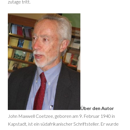
zutage tritt.
Über den Autor
John Maxwell Coetzee, geboren am 9. Februar 1940 in
Kapstadt, ist ein südafrikanischer Schriftsteller. Er wurde