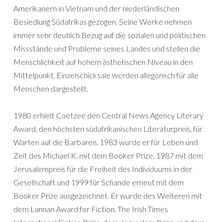
Amerikanern in Vietnam und der niederländischen
Besiedlung Südafrikas gezogen. Seine Werke nehmen
immer sehr deutlich Bezug auf die sozialen und politischen
Missstände und Probleme seines Landes und stellen die
Menschlichkeit auf hohem ästhetischen Niveau in den
Mittelpunkt. Einzelschicksale werden allegorisch für alle
Menschen dargestellt.
1980 erhielt Coetzee den Central News Agency Literary
Award, den höchsten südafrikanischen Literaturpreis, für
Warten auf die Barbaren. 1983 wurde er für Leben und
Zeit des Michael K. mit dem Booker Prize, 1987 mit dem
Jerusalempreis für die Freiheit des Individuums in der
Gesellschaft und 1999 für Schande erneut mit dem
Booker Prize ausgezeichnet. Er wurde des Weiteren mit
dem Lannan Award for Fiction, The Irish Times