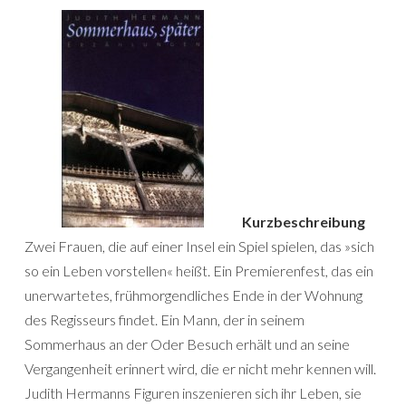
Kurzbeschreibung
Zwei Frauen, die auf einer Insel ein Spiel spielen, das »sich
so ein Leben vorstellen« heißt. Ein Premierenfest, das ein
unerwartetes, frühmorgendliches Ende in der Wohnung
des Regisseurs findet. Ein Mann, der in seinem
Sommerhaus an der Oder Besuch erhält und an seine
Vergangenheit erinnert wird, die er nicht mehr kennen will.
Judith Hermanns Figuren inszenieren sich ihr Leben, sie