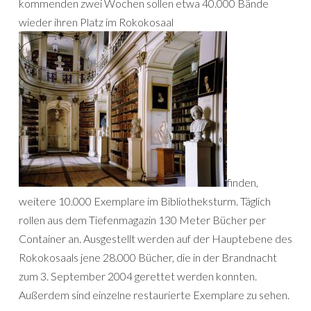
kommenden zwei Wochen sollen etwa 40.000 Bände
wieder ihren Platz im Rokokosaal
finden,
weitere 10.000 Exemplare im Bibliotheksturm. Täglich
rollen aus dem Tiefenmagazin 130 Meter Bücher per
Container an. Ausgestellt werden auf der Hauptebene des
Rokokosaals jene 28.000 Bücher, die in der Brandnacht
zum 3. September 2004 gerettet werden konnten.
Außerdem sind einzelne restaurierte Exemplare zu sehen.