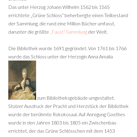
Das unter Herzog Johann Wilhelm 1562 bis 1565
errichtete „Grüne Schloss“ beherbergte einen Teilbestand
der Sammlung, die rund eine Million Bücher umfasst,
darunter die größte
„Faust“-Sammlung
der Welt.
Die Bibliothek wurde 1691 gegründet. Von 1761 bis 1766
wurde das Schloss unter der Herzogin Anna Amalia
zum Bibliotheksgebäude umgestaltet.
Stolzer Ausdruck der Pracht und Herzstück der Bibliothek
wurde der berühmte Rokokosaal. Auf Anregung Goethes
wurde in den Jahren 1803 bis 1805 ein Zwischenbau
errichtet, der das Grüne Schlösschen mit dem 1453