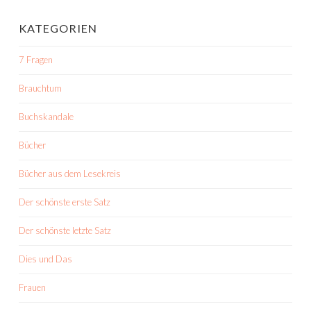
KATEGORIEN
7 Fragen
Brauchtum
Buchskandale
Bücher
Bücher aus dem Lesekreis
Der schönste erste Satz
Der schönste letzte Satz
Dies und Das
Frauen