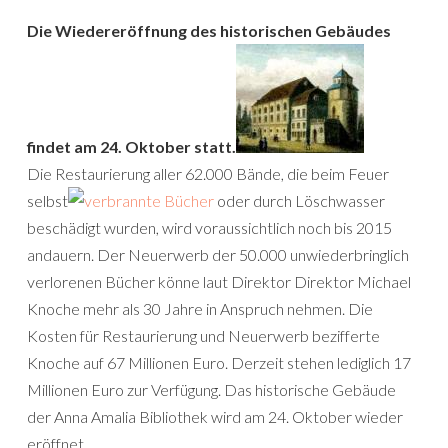
Die Wiedereröffnung des historischen Gebäudes
findet am 24. Oktober statt.
Die Restaurierung aller 62.000 Bände, die beim Feuer
selbst
oder durch Löschwasser
beschädigt wurden, wird voraussichtlich noch bis 2015
andauern. Der Neuerwerb der 50.000 unwiederbringlich
verlorenen Bücher könne laut Direktor Direktor Michael
Knoche mehr als 30 Jahre in Anspruch nehmen. Die
Kosten für Restaurierung und Neuerwerb bezifferte
Knoche auf 67 Millionen Euro. Derzeit stehen lediglich 17
Millionen Euro zur Verfügung. Das historische Gebäude
der Anna Amalia Bibliothek wird am 24. Oktober wieder
eröffnet.