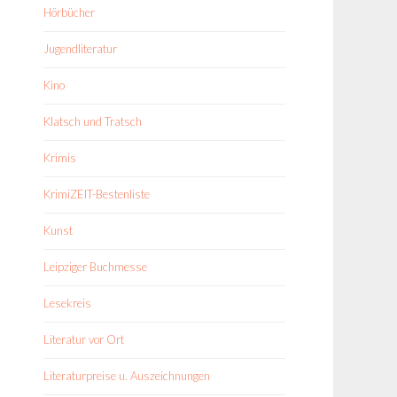
Hörbücher
Jugendliteratur
Kino
Klatsch und Tratsch
Krimis
KrimiZEIT-Bestenliste
Kunst
Leipziger Buchmesse
Lesekreis
Literatur vor Ort
Literaturpreise u. Auszeichnungen