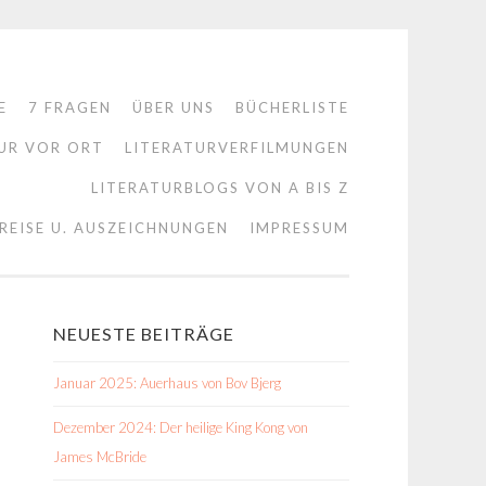
E
7 FRAGEN
ÜBER UNS
BÜCHERLISTE
UR VOR ORT
LITERATURVERFILMUNGEN
LITERATURBLOGS VON A BIS Z
REISE U. AUSZEICHNUNGEN
IMPRESSUM
NEUESTE BEITRÄGE
Januar 2025: Auerhaus von Bov Bjerg
Dezember 2024: Der heilige King Kong von
James McBride