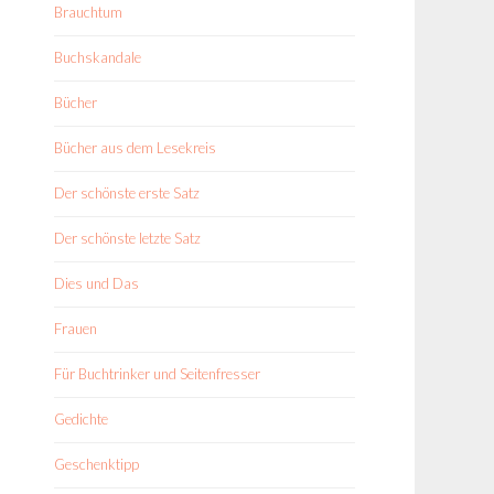
Brauchtum
Buchskandale
Bücher
Bücher aus dem Lesekreis
Der schönste erste Satz
Der schönste letzte Satz
Dies und Das
Frauen
Für Buchtrinker und Seitenfresser
Gedichte
Geschenktipp