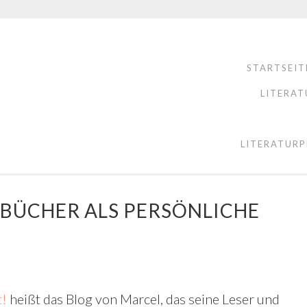
STARTSEIT
LITERAT
LITERATURP
 BÜCHER ALS PERSÖNLICHE
t!
heißt das Blog von Marcel, das seine Leser und