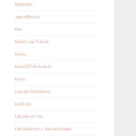
Hörbücher
Jugendliteratur
Kino
Klatsch und Tratsch
Krimis
KrimiZEIT-Bestenliste
Kunst
Leipziger Buchmesse
Lesekreis
Literatur vor Ort
Literaturpreise u. Auszeichnungen