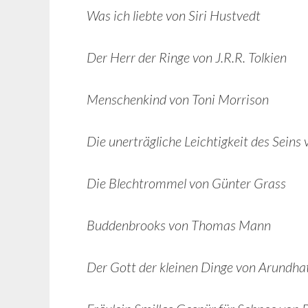
Was ich liebte von Siri Hustvedt
Der Herr der Ringe von J.R.R. Tolkien
Menschenkind von Toni Morrison
Die unerträgliche Leichtigkeit des Sein
Die Blechtrommel von Günter Grass
Buddenbrooks von Thomas Mann
Der Gott der kleinen Dinge von Arundha