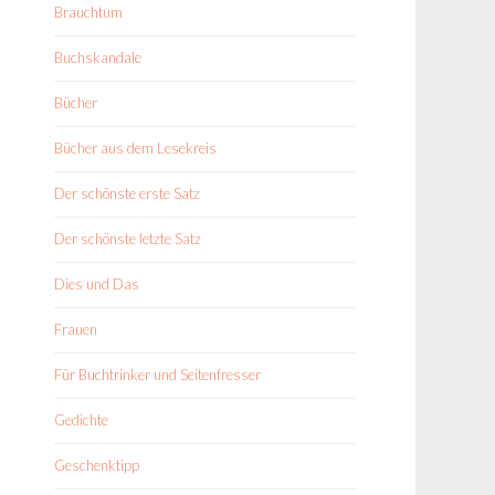
Brauchtum
Buchskandale
Bücher
Bücher aus dem Lesekreis
Der schönste erste Satz
Der schönste letzte Satz
Dies und Das
Frauen
Für Buchtrinker und Seitenfresser
Gedichte
Geschenktipp