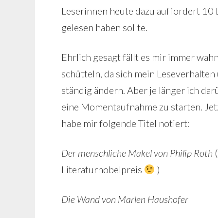
Leserinnen heute dazu auffordert 10
gelesen haben sollte.
Ehrlich gesagt fällt es mir immer wah
schütteln, da sich mein Leseverhalten
ständig ändern. Aber je länger ich dar
eine Momentaufnahme zu starten. Jetz
habe mir folgende Titel notiert:
Der menschliche Makel von Philip Roth
(
Literaturnobelpreis
)
Die Wand von Marlen Haushofer