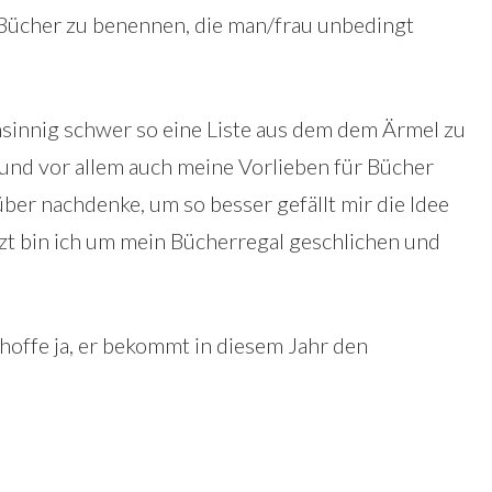
 Bücher zu benennen, die man/frau unbedingt
nsinnig schwer so eine Liste aus dem dem Ärmel zu
 und vor allem auch meine Vorlieben für Bücher
über nachdenke, um so besser gefällt mir die Idee
t bin ich um mein Bücherregal geschlichen und
hoffe ja, er bekommt in diesem Jahr den