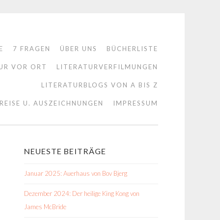
E
7 FRAGEN
ÜBER UNS
BÜCHERLISTE
UR VOR ORT
LITERATURVERFILMUNGEN
LITERATURBLOGS VON A BIS Z
REISE U. AUSZEICHNUNGEN
IMPRESSUM
NEUESTE BEITRÄGE
Januar 2025: Auerhaus von Bov Bjerg
Dezember 2024: Der heilige King Kong von
James McBride