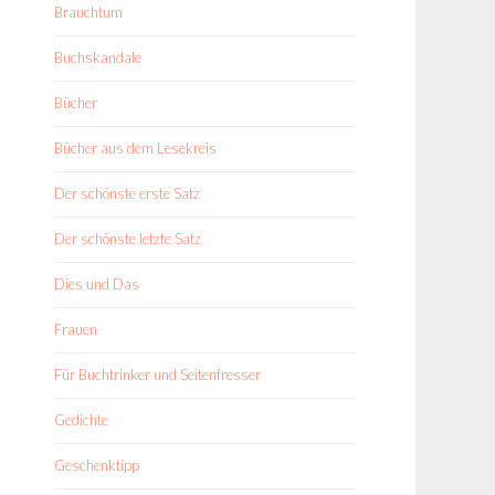
Brauchtum
Buchskandale
Bücher
Bücher aus dem Lesekreis
Der schönste erste Satz
Der schönste letzte Satz
Dies und Das
Frauen
Für Buchtrinker und Seitenfresser
Gedichte
Geschenktipp