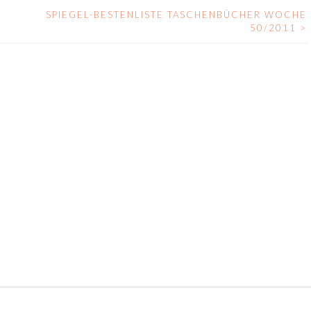
SPIEGEL-BESTENLISTE TASCHENBÜCHER WOCHE
50/2011
>