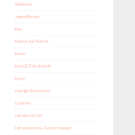
Hörbücher
Jugendliteratur
Kino
Klatsch und Tratsch
Krimis
KrimiZEIT-Bestenliste
Kunst
Leipziger Buchmesse
Lesekreis
Literatur vor Ort
Literaturpreise u. Auszeichnungen