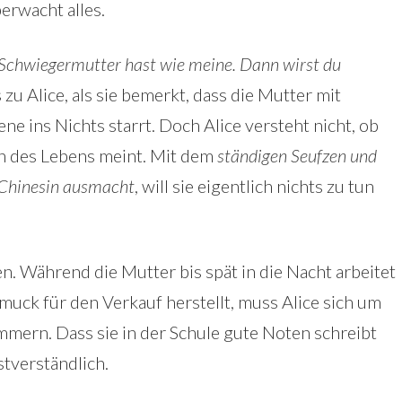
erwacht alles.
ne Schwiegermutter hast wie meine. Dann wirst du
 zu Alice, als sie bemerkt, dass die Mutter mit
e ins Nichts starrt. Doch Alice versteht nicht, ob
en des Lebens meint. Mit dem
ständigen Seufzen und
 Chinesin ausmacht
, will sie eigentlich nichts zu tun
n. Während die Mutter bis spät in die Nacht arbeitet
uck für den Verkauf herstellt, muss Alice sich um
mern. Dass sie in der Schule gute Noten schreibt
stverständlich.