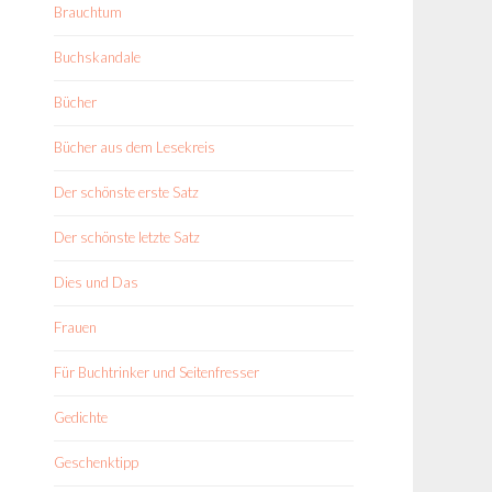
Brauchtum
Buchskandale
Bücher
Bücher aus dem Lesekreis
Der schönste erste Satz
Der schönste letzte Satz
Dies und Das
Frauen
Für Buchtrinker und Seitenfresser
Gedichte
Geschenktipp