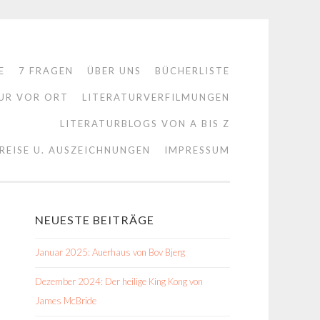
E
7 FRAGEN
ÜBER UNS
BÜCHERLISTE
UR VOR ORT
LITERATURVERFILMUNGEN
LITERATURBLOGS VON A BIS Z
REISE U. AUSZEICHNUNGEN
IMPRESSUM
NEUESTE BEITRÄGE
Januar 2025: Auerhaus von Bov Bjerg
Dezember 2024: Der heilige King Kong von
James McBride