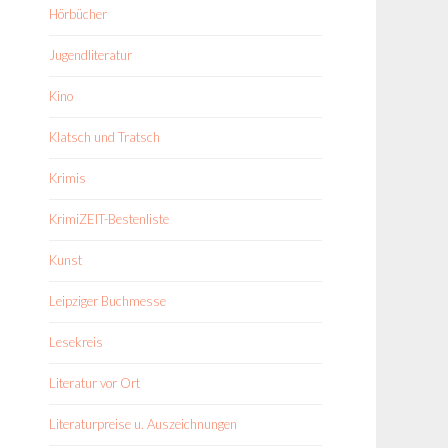
Hörbücher
Jugendliteratur
Kino
Klatsch und Tratsch
Krimis
KrimiZEIT-Bestenliste
Kunst
Leipziger Buchmesse
Lesekreis
Literatur vor Ort
Literaturpreise u. Auszeichnungen