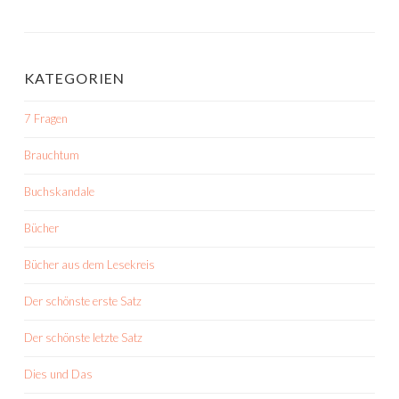
KATEGORIEN
7 Fragen
Brauchtum
Buchskandale
Bücher
Bücher aus dem Lesekreis
Der schönste erste Satz
Der schönste letzte Satz
Dies und Das