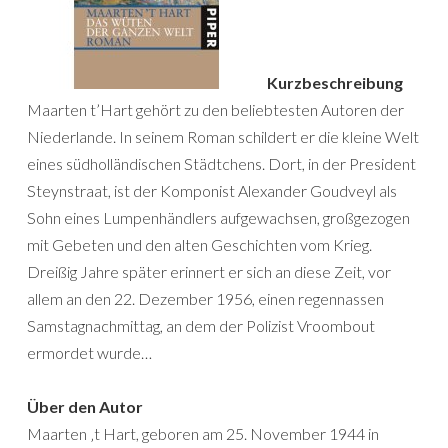
Kurzbeschreibung
Maarten t’Hart gehört zu den beliebtesten Autoren der
Niederlande. In seinem Roman schildert er die kleine Welt
eines südholländischen Städtchens. Dort, in der President
Steynstraat, ist der Komponist Alexander Goudveyl als
Sohn eines Lumpenhändlers aufgewachsen, großgezogen
mit Gebeten und den alten Geschichten vom Krieg.
Dreißig Jahre später erinnert er sich an diese Zeit, vor
allem an den 22. Dezember 1956, einen regennassen
Samstagnachmittag, an dem der Polizist Vroombout
ermordet wurde…
Über den Autor
Maarten ‚t Hart, geboren am 25. November 1944 in