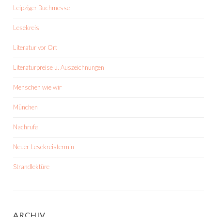
Leipziger Buchmesse
Lesekreis
Literatur vor Ort
Literaturpreise u. Auszeichnungen
Menschen wie wir
München
Nachrufe
Neuer Lesekreistermin
Strandlektüre
ARCHIV