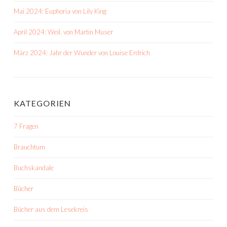
Mai 2024: Euphoria von Lily King
April 2024: Weil. von Martin Muser
März 2024: Jahr der Wunder von Louise Erdrich
KATEGORIEN
7 Fragen
Brauchtum
Buchskandale
Bücher
Bücher aus dem Lesekreis