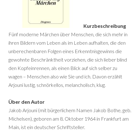
Kurzbeschreibung
Fünf moderne Märchen über Menschen, die sich mehr in
ihren Bildern vom Leben als im Leben aufhalten, die den
unberechenbaren Folgen eines Erkenntnisgewinns die
gewohnte Beschränktheit vorziehen, die sich lieber blind
den Kopfeinrennen, als einen Blick auf sich selber zu
wagen – Menschen also wie Sie und ich. Davon erzählt
Arjouni lustig, schnörkellos, melancholisch, klug.
Über den Autor
Jakob Arjouni (mit bürgerlichem Namen Jakob Bothe, geb.
Michelsen), geboren am 8. Oktober 1964 in Frankfurt am
Main, ist ein deutscher Schriftsteller.