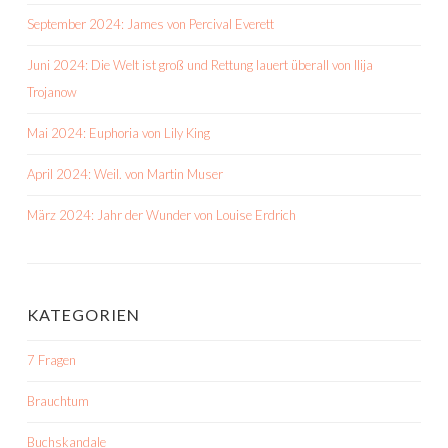
September 2024: James von Percival Everett
Juni 2024: Die Welt ist groß und Rettung lauert überall von Ilija
Trojanow
Mai 2024: Euphoria von Lily King
April 2024: Weil. von Martin Muser
März 2024: Jahr der Wunder von Louise Erdrich
KATEGORIEN
7 Fragen
Brauchtum
Buchskandale