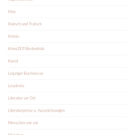
Kino
Klatsch und Tratsch
Krimis
KrimiZEIT-Bestenliste
Kunst
Leipziger Buchmesse
Lesekreis
Literatur vor Ort
Literaturpreise u. Auszeichnungen
Menschen wie wir