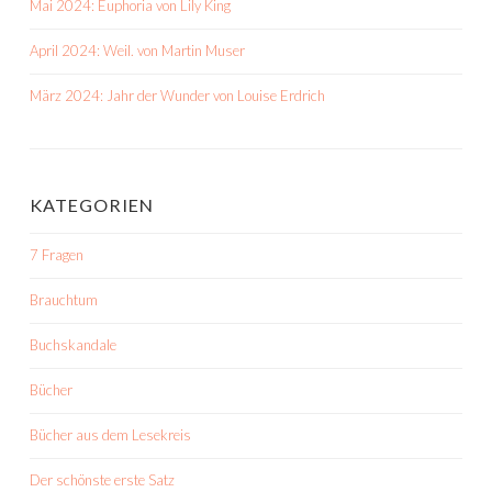
Mai 2024: Euphoria von Lily King
April 2024: Weil. von Martin Muser
März 2024: Jahr der Wunder von Louise Erdrich
KATEGORIEN
7 Fragen
Brauchtum
Buchskandale
Bücher
Bücher aus dem Lesekreis
Der schönste erste Satz