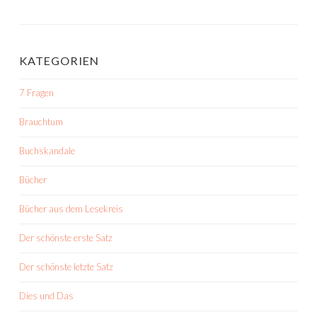
KATEGORIEN
7 Fragen
Brauchtum
Buchskandale
Bücher
Bücher aus dem Lesekreis
Der schönste erste Satz
Der schönste letzte Satz
Dies und Das