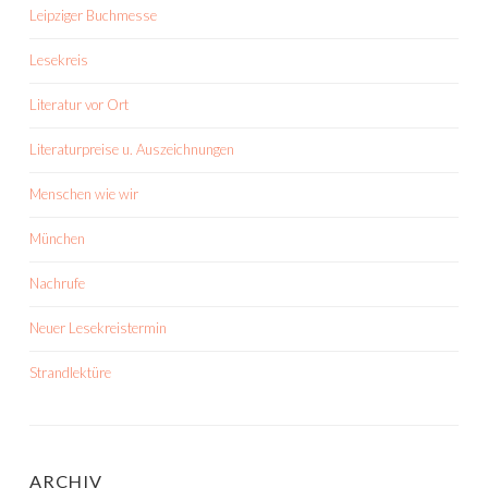
Leipziger Buchmesse
Lesekreis
Literatur vor Ort
Literaturpreise u. Auszeichnungen
Menschen wie wir
München
Nachrufe
Neuer Lesekreistermin
Strandlektüre
ARCHIV