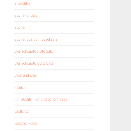
Brauchtum
Buchskandale
Bücher
Bücher aus dem Lesekreis
Der schönste erste Satz
Der schönste letzte Satz
Dies und Das
Frauen
Für Buchtrinker und Seitenfresser
Gedichte
Geschenktipp