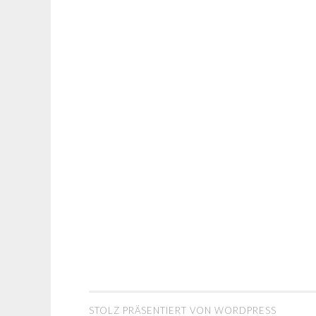
STOLZ PRÄSENTIERT VON WORDPRESS