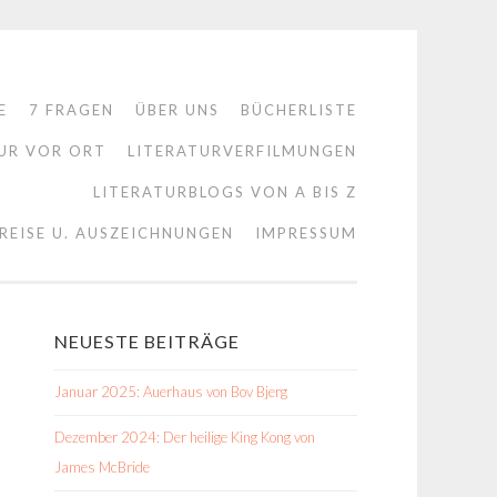
E
7 FRAGEN
ÜBER UNS
BÜCHERLISTE
UR VOR ORT
LITERATURVERFILMUNGEN
LITERATURBLOGS VON A BIS Z
REISE U. AUSZEICHNUNGEN
IMPRESSUM
NEUESTE BEITRÄGE
Januar 2025: Auerhaus von Bov Bjerg
Dezember 2024: Der heilige King Kong von
James McBride