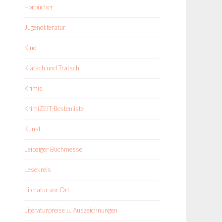
Hörbücher
Jugendliteratur
Kino
Klatsch und Tratsch
Krimis
KrimiZEIT-Bestenliste
Kunst
Leipziger Buchmesse
Lesekreis
Literatur vor Ort
Literaturpreise u. Auszeichnungen