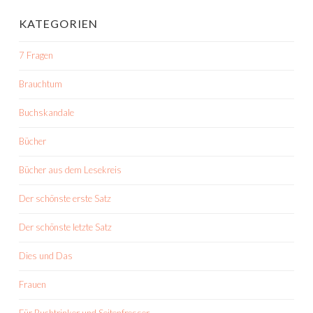
KATEGORIEN
7 Fragen
Brauchtum
Buchskandale
Bücher
Bücher aus dem Lesekreis
Der schönste erste Satz
Der schönste letzte Satz
Dies und Das
Frauen