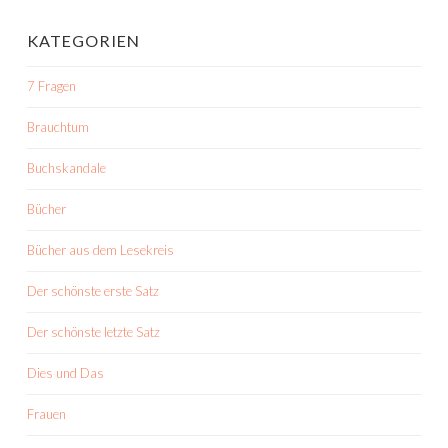
KATEGORIEN
7 Fragen
Brauchtum
Buchskandale
Bücher
Bücher aus dem Lesekreis
Der schönste erste Satz
Der schönste letzte Satz
Dies und Das
Frauen