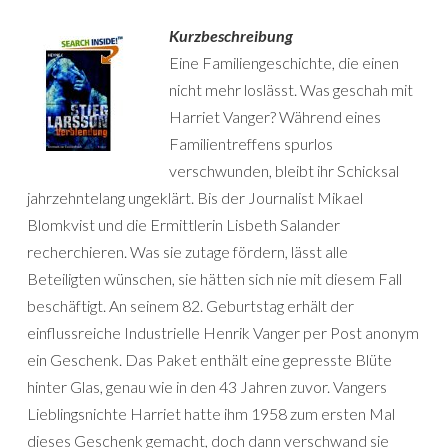
Kurzbeschreibung
Eine Familiengeschichte, die einen
nicht mehr loslässt. Was geschah mit
Harriet Vanger? Während eines
Familientreffens spurlos
verschwunden, bleibt ihr Schicksal
jahrzehntelang ungeklärt. Bis der Journalist Mikael
Blomkvist und die Ermittlerin Lisbeth Salander
recherchieren. Was sie zutage fördern, lässt alle
Beteiligten wünschen, sie hätten sich nie mit diesem Fall
beschäftigt. An seinem 82. Geburtstag erhält der
einflussreiche Industrielle Henrik Vanger per Post anonym
ein Geschenk. Das Paket enthält eine gepresste Blüte
hinter Glas, genau wie in den 43 Jahren zuvor. Vangers
Lieblingsnichte Harriet hatte ihm 1958 zum ersten Mal
dieses Geschenk gemacht, doch dann verschwand sie