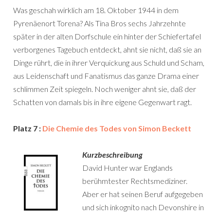
Was geschah wirklich am 18. Oktober 1944 in dem
Pyrenäenort Torena? Als Tina Bros sechs Jahrzehnte
später in der alten Dorfschule ein hinter der Schiefertafel
verborgenes Tagebuch entdeckt, ahnt sie nicht, daß sie an
Dinge rührt, die in ihrer Verquickung aus Schuld und Scham,
aus Leidenschaft und Fanatismus das ganze Drama einer
schlimmen Zeit spiegeln. Noch weniger ahnt sie, daß der
Schatten von damals bis in ihre eigene Gegenwart ragt.
Platz 7 :
Die Chemie des Todes von Simon Beckett
Kurzbeschreibung
David Hunter war Englands
berühmtester Rechtsmediziner.
Aber er hat seinen Beruf aufgegeben
und sich inkognito nach Devonshire in