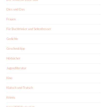
Dies und Das
Frauen
Für Buchtrinker und Seitenfresser
Gedichte
Geschenktipp
Hörbücher
Jugendliteratur
Kino
Klatsch und Tratsch
Krimis