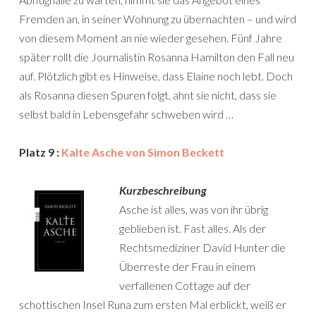
Fremden an, in seiner Wohnung zu übernachten – und wird
von diesem Moment an nie wieder gesehen. Fünf Jahre
später rollt die Journalistin Rosanna Hamilton den Fall neu
auf. Plötzlich gibt es Hinweise, dass Elaine noch lebt. Doch
als Rosanna diesen Spuren folgt, ahnt sie nicht, dass sie
selbst bald in Lebensgefahr schweben wird …
Platz 9 :
Kalte Asche von Simon Beckett
Kurzbeschreibung
Asche ist alles, was von ihr übrig
geblieben ist. Fast alles. Als der
Rechtsmediziner David Hunter die
Überreste der Frau in einem
verfallenen Cottage auf der
schottischen Insel Runa zum ersten Mal erblickt, weiß er