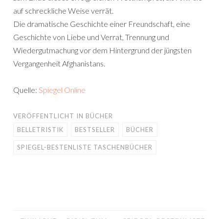
auf schreckliche Weise verrät.
Die dramatische Geschichte einer Freundschaft, eine
Geschichte von Liebe und Verrat, Trennung und
Wiedergutmachung vor dem Hintergrund der jüngsten
Vergangenheit Afghanistans.
Quelle:
Spiegel Online
VERÖFFENTLICHT IN
BÜCHER
BELLETRISTIK
BESTSELLER
BÜCHER
SPIEGEL-BESTENLISTE TASCHENBÜCHER