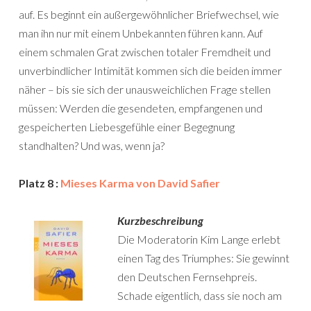
auf. Es beginnt ein außergewöhnlicher Briefwechsel, wie
man ihn nur mit einem Unbekannten führen kann. Auf
einem schmalen Grat zwischen totaler Fremdheit und
unverbindlicher Intimität kommen sich die beiden immer
näher – bis sie sich der unausweichlichen Frage stellen
müssen: Werden die gesendeten, empfangenen und
gespeicherten Liebesgefühle einer Begegnung
standhalten? Und was, wenn ja?
Platz 8 :
Mieses Karma von David Safier
Kurzbeschreibung
Die Moderatorin Kim Lange erlebt
einen Tag des Triumphes: Sie gewinnt
den Deutschen Fernsehpreis.
Schade eigentlich, dass sie noch am