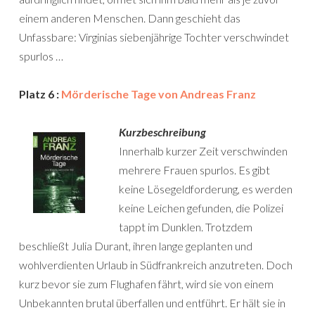
einem anderen Menschen. Dann geschieht das
Unfassbare: Virginias siebenjährige Tochter verschwindet
spurlos …
Platz 6 :
Mörderische Tage von Andreas Franz
Kurzbeschreibung
Innerhalb kurzer Zeit verschwinden
mehrere Frauen spurlos. Es gibt
keine Lösegeldforderung, es werden
keine Leichen gefunden, die Polizei
tappt im Dunklen. Trotzdem
beschließt Julia Durant, ihren lange geplanten und
wohlverdienten Urlaub in Südfrankreich anzutreten. Doch
kurz bevor sie zum Flughafen fährt, wird sie von einem
Unbekannten brutal überfallen und entführt. Er hält sie in