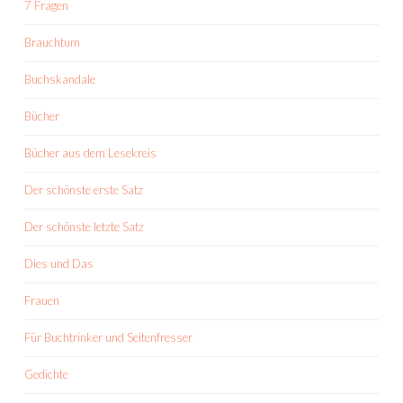
7 Fragen
Brauchtum
Buchskandale
Bücher
Bücher aus dem Lesekreis
Der schönste erste Satz
Der schönste letzte Satz
Dies und Das
Frauen
Für Buchtrinker und Seitenfresser
Gedichte