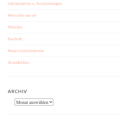
Literaturpreise u. Auszeichnungen
Menschen wie wir
München
Nachrufe
Neuer Lesekreistermin
Strandlektüre
ARCHIV
Archiv