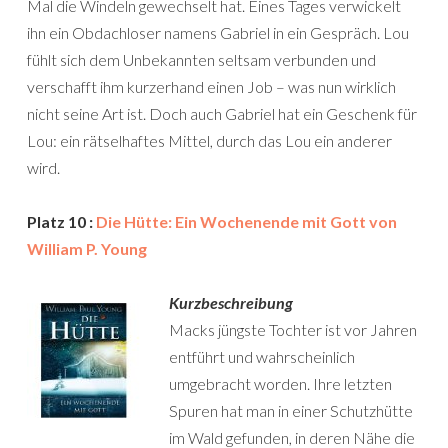
Mal die Windeln gewechselt hat. Eines Tages verwickelt
ihn ein Obdachloser namens Gabriel in ein Gespräch. Lou
fühlt sich dem Unbekannten seltsam verbunden und
verschafft ihm kurzerhand einen Job – was nun wirklich
nicht seine Art ist. Doch auch Gabriel hat ein Geschenk für
Lou: ein rätselhaftes Mittel, durch das Lou ein anderer
wird.
Platz 10 :
Die Hütte: Ein Wochenende mit Gott von
William P. Young
Kurzbeschreibung
Macks jüngste Tochter ist vor Jahren
entführt und wahrscheinlich
umgebracht worden. Ihre letzten
Spuren hat man in einer Schutzhütte
im Wald gefunden, in deren Nähe die