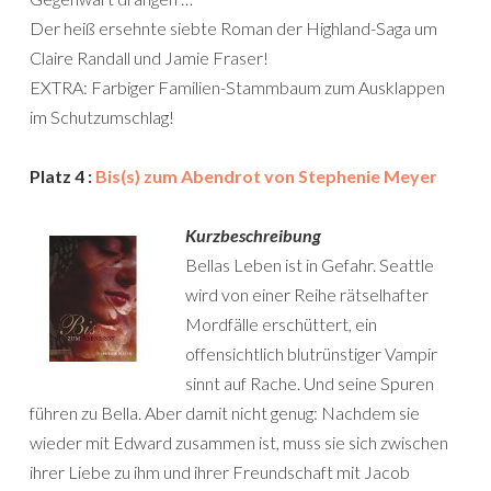
Der heiß ersehnte siebte Roman der Highland-Saga um
Claire Randall und Jamie Fraser!
EXTRA: Farbiger Familien-Stammbaum zum Ausklappen
im Schutzumschlag!
Platz 4 :
Bis(s) zum Abendrot von Stephenie Meyer
Kurzbeschreibung
Bellas Leben ist in Gefahr. Seattle
wird von einer Reihe rätselhafter
Mordfälle erschüttert, ein
offensichtlich blutrünstiger Vampir
sinnt auf Rache. Und seine Spuren
führen zu Bella. Aber damit nicht genug: Nachdem sie
wieder mit Edward zusammen ist, muss sie sich zwischen
ihrer Liebe zu ihm und ihrer Freundschaft mit Jacob