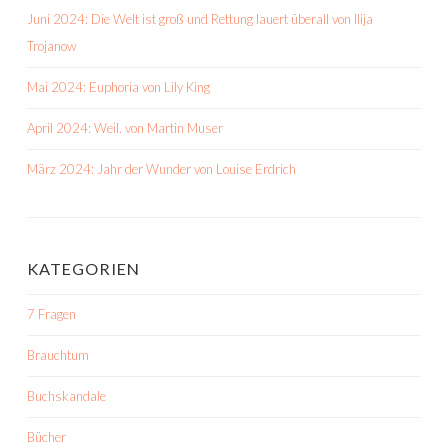
Juni 2024: Die Welt ist groß und Rettung lauert überall von Ilija
Trojanow
Mai 2024: Euphoria von Lily King
April 2024: Weil. von Martin Muser
März 2024: Jahr der Wunder von Louise Erdrich
KATEGORIEN
7 Fragen
Brauchtum
Buchskandale
Bücher