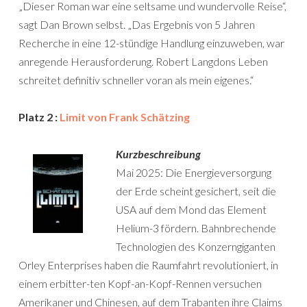
„Dieser Roman war eine seltsame und wundervolle Reise“,
sagt Dan Brown selbst. „Das Ergebnis von 5 Jahren
Recherche in eine 12-stündige Handlung einzuweben, war
anregende Herausforderung. Robert Langdons Leben
schreitet definitiv schneller voran als mein eigenes.“
Platz 2 :
Limit von Frank Schätzing
Kurzbeschreibung
Mai 2025: Die Energieversorgung
der Erde scheint gesichert, seit die
USA auf dem Mond das Element
Helium-3 fördern. Bahnbrechende
Technologien des Konzerngiganten
Orley Enterprises haben die Raumfahrt revolutioniert, in
einem erbitter-ten Kopf-an-Kopf-Rennen versuchen
Amerikaner und Chinesen, auf dem Trabanten ihre Claims