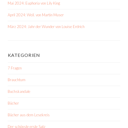
Mai 2024: Euphoria von Lily King
April 2024: Weil. von Martin Muser
März 2024: Jahr der Wunder von Louise Erdrich
KATEGORIEN
7 Fragen
Brauchtum
Buchskandale
Bücher
Bücher aus dem Lesekreis
Der schönste erste Satz