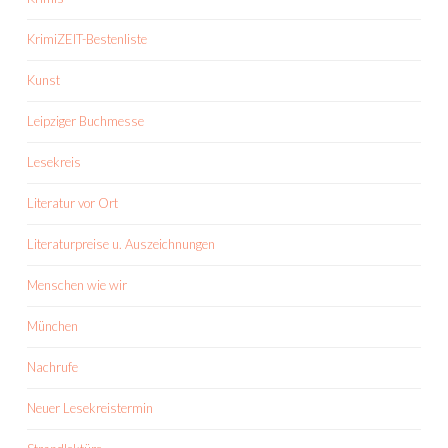
KrimiZEIT-Bestenliste
Kunst
Leipziger Buchmesse
Lesekreis
Literatur vor Ort
Literaturpreise u. Auszeichnungen
Menschen wie wir
München
Nachrufe
Neuer Lesekreistermin