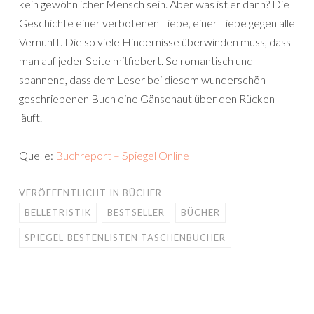
kein gewöhnlicher Mensch sein. Aber was ist er dann? Die
Geschichte einer verbotenen Liebe, einer Liebe gegen alle
Vernunft. Die so viele Hindernisse überwinden muss, dass
man auf jeder Seite mitfiebert. So romantisch und
spannend, dass dem Leser bei diesem wunderschön
geschriebenen Buch eine Gänsehaut über den Rücken
läuft.
Quelle:
Buchreport – Spiegel Online
VERÖFFENTLICHT IN
BÜCHER
BELLETRISTIK
BESTSELLER
BÜCHER
SPIEGEL-BESTENLISTEN TASCHENBÜCHER