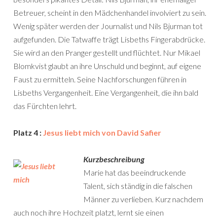
Betreuer, scheint in den Mädchenhandel involviert zu sein.
Wenig später werden der Journalist und Nils Bjurman tot
aufgefunden. Die Tatwaffe trägt Lisbeths Fingerabdrücke.
Sie wird an den Pranger gestellt und flüchtet. Nur Mikael
Blomkvist glaubt an ihre Unschuld und beginnt, auf eigene
Faust zu ermitteln. Seine Nachforschungen führen in
Lisbeths Vergangenheit. Eine Vergangenheit, die ihn bald
das Fürchten lehrt.
Platz 4 :
Jesus liebt mich von David Safier
Kurzbeschreibung
Marie hat das beeindruckende
Talent, sich ständig in die falschen
Männer zu verlieben. Kurz nachdem
auch noch ihre Hochzeit platzt, lernt sie einen