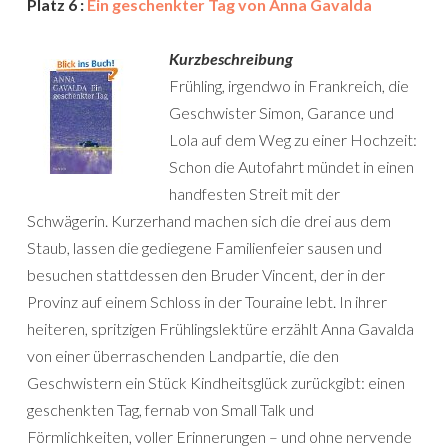
Platz 6 :
Ein geschenkter Tag von Anna Gavalda
Kurzbeschreibung
Frühling, irgendwo in Frankreich, die
Geschwister Simon, Garance und
Lola auf dem Weg zu einer Hochzeit:
Schon die Autofahrt mündet in einen
handfesten Streit mit der
Schwägerin. Kurzerhand machen sich die drei aus dem
Staub, lassen die gediegene Familienfeier sausen und
besuchen stattdessen den Bruder Vincent, der in der
Provinz auf einem Schloss in der Touraine lebt. In ihrer
heiteren, spritzigen Frühlingslektüre erzählt Anna Gavalda
von einer überraschenden Landpartie, die den
Geschwistern ein Stück Kindheitsglück zurückgibt: einen
geschenkten Tag, fernab von Small Talk und
Förmlichkeiten, voller Erinnerungen – und ohne nervende