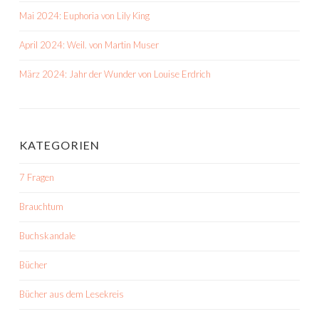
Mai 2024: Euphoria von Lily King
April 2024: Weil. von Martin Muser
März 2024: Jahr der Wunder von Louise Erdrich
KATEGORIEN
7 Fragen
Brauchtum
Buchskandale
Bücher
Bücher aus dem Lesekreis