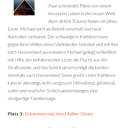
Paar schmiedet Pläne von einem
besseren Leben in der neuen Welt.
Aber all ihre Träume finden ein jähes
Ende: Michael wird als Rebell verurteilt und nach
Australien verbannt. Die schwangere Kathleen muss
gegen ihren Willen einen Viehhändler heiraten und mit ihm
nach Neuseeland auswandern Michael gelingt schließlich
mit Hilfe der einfallsreichen Lizzie die Flucht aus der
Strafkolonie, und das Schicksal verschlägt die beiden
ebenfalls nach Neuseeland. Seine große Liebe Kathleen
kann er allerdings nicht vergessen Mitreißend, gefühlvoll,
voller unerwarteter Schicksalswendungen eine
einzigartige Familiensaga.
Platz 3 :
Erbarmen von Jussi Adler-Olsen