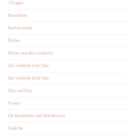
7 Fragen
Brauchtum
Buchskandale
Bücher
Bücher aus dem Lesekreis
Der schönste erste Satz
Der schönste letzte Satz
Dies und Das
Frauen
Für Buchtrinker und Seitenfresser
Gedichte