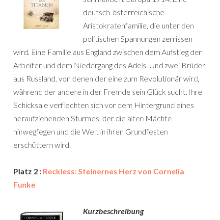
deutsch-österreichische
Aristokratenfamilie, die unter den
politischen Spannungen zerrissen
wird. Eine Familie aus England zwischen dem Aufstieg der
Arbeiter und dem Niedergang des Adels. Und zwei Brüder
aus Russland, von denen der eine zum Revolutionär wird,
während der andere in der Fremde sein Glück sucht. Ihre
Schicksale verflechten sich vor dem Hintergrund eines
heraufziehenden Sturmes, der die alten Mächte
hinwegfegen und die Welt in ihren Grundfesten
erschüttern wird.
Platz 2 :
Reckless: Steinernes Herz von Cornelia
Funke
Kurzbeschreibung