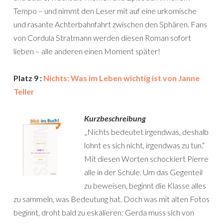
Tempo – und nimmt den Leser mit auf eine urkomische
und rasante Achterbahnfahrt zwischen den Sphären. Fans
von Cordula Stratmann werden diesen Roman sofort
lieben – alle anderen einen Moment später!
Platz 9 :
Nichts: Was im Leben wichtig ist von Janne
Teller
Kurzbeschreibung
„Nichts bedeutet irgendwas, deshalb
lohnt es sich nicht, irgendwas zu tun.“
Mit diesen Worten schockiert Pierre
alle in der Schule. Um das Gegenteil
zu beweisen, beginnt die Klasse alles
zu sammeln, was Bedeutung hat. Doch was mit alten Fotos
beginnt, droht bald zu eskalieren: Gerda muss sich von