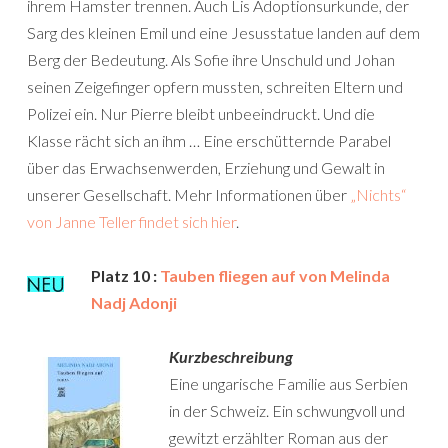
ihrem Hamster trennen. Auch Lis Adoptionsurkunde, der
Sarg des kleinen Emil und eine Jesusstatue landen auf dem
Berg der Bedeutung. Als Sofie ihre Unschuld und Johan
seinen Zeigefinger opfern mussten, schreiten Eltern und
Polizei ein. Nur Pierre bleibt unbeeindruckt. Und die
Klasse rächt sich an ihm … Eine erschütternde Parabel
über das Erwachsenwerden, Erziehung und Gewalt in
unserer Gesellschaft. Mehr Informationen über
„Nichts“
von Janne Teller findet sich hier
.
Platz 10 :
Tauben fliegen auf von Melinda
Nadj Adonji
Kurzbeschreibung
Eine ungarische Familie aus Serbien
in der Schweiz. Ein schwungvoll und
gewitzt erzählter Roman aus der