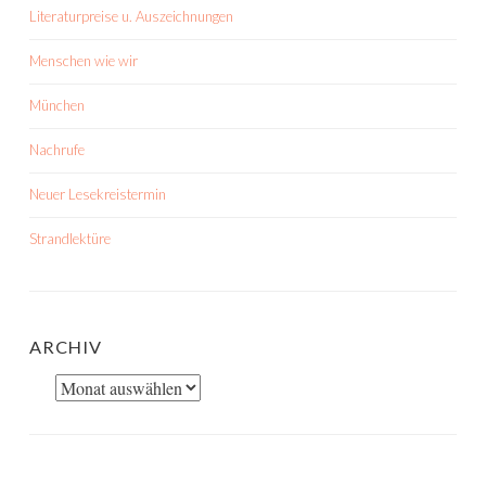
Literaturpreise u. Auszeichnungen
Menschen wie wir
München
Nachrufe
Neuer Lesekreistermin
Strandlektüre
ARCHIV
Archiv