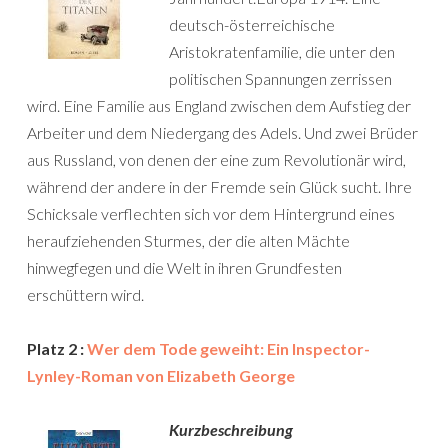
deutsch-österreichische
Aristokratenfamilie, die unter den
politischen Spannungen zerrissen
wird. Eine Familie aus England zwischen dem Aufstieg der
Arbeiter und dem Niedergang des Adels. Und zwei Brüder
aus Russland, von denen der eine zum Revolutionär wird,
während der andere in der Fremde sein Glück sucht. Ihre
Schicksale verflechten sich vor dem Hintergrund eines
heraufziehenden Sturmes, der die alten Mächte
hinwegfegen und die Welt in ihren Grundfesten
erschüttern wird.
Platz 2 :
Wer dem Tode geweiht: Ein Inspector-
Lynley-Roman von Elizabeth George
Kurzbeschreibung