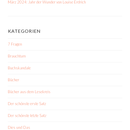
März 2024: Jahr der Wunder von Louise Erdrich
KATEGORIEN
7 Fragen
Brauchtum
Buchskandale
Bücher
Bücher aus dem Lesekreis
Der schönste erste Satz
Der schönste letzte Satz
Dies und Das