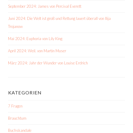
September 2024: James von Percival Everett
Juni 2024: Die Welt ist groß und Rettung lauert überall von Ilija
Trojanow
Mai 2024: Euphoria von Lily King
April 2024: Weil. von Martin Muser
März 2024: Jahr der Wunder von Louise Erdrich
KATEGORIEN
7 Fragen
Brauchtum
Buchskandale