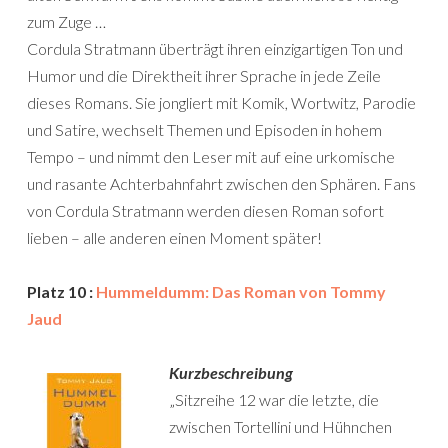
zum Zuge …
Cordula Stratmann überträgt ihren einzigartigen Ton und
Humor und die Direktheit ihrer Sprache in jede Zeile
dieses Romans. Sie jongliert mit Komik, Wortwitz, Parodie
und Satire, wechselt Themen und Episoden in hohem
Tempo – und nimmt den Leser mit auf eine urkomische
und rasante Achterbahnfahrt zwischen den Sphären. Fans
von Cordula Stratmann werden diesen Roman sofort
lieben – alle anderen einen Moment später!
Platz 10 :
Hummeldumm: Das Roman von Tommy
Jaud
Kurzbeschreibung
„Sitzreihe 12 war die letzte, die
zwischen Tortellini und Hühnchen