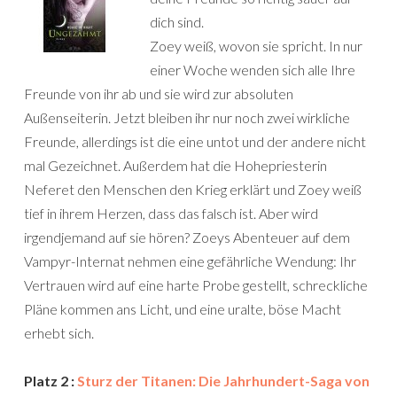
dich sind.
Zoey weiß, wovon sie spricht. In nur
einer Woche wenden sich alle Ihre
Freunde von ihr ab und sie wird zur absoluten
Außenseiterin. Jetzt bleiben ihr nur noch zwei wirkliche
Freunde, allerdings ist die eine untot und der andere nicht
mal Gezeichnet. Außerdem hat die Hohepriesterin
Neferet den Menschen den Krieg erklärt und Zoey weiß
tief in ihrem Herzen, dass das falsch ist. Aber wird
irgendjemand auf sie hören? Zoeys Abenteuer auf dem
Vampyr-Internat nehmen eine gefährliche Wendung: Ihr
Vertrauen wird auf eine harte Probe gestellt, schreckliche
Pläne kommen ans Licht, und eine uralte, böse Macht
erhebt sich.
Platz 2 :
Sturz der Titanen: Die Jahrhundert-Saga von