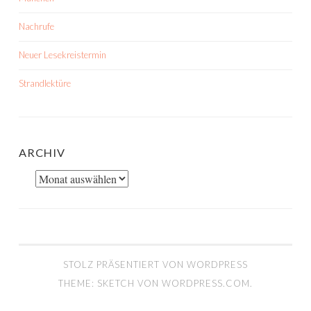
Nachrufe
Neuer Lesekreistermin
Strandlektüre
ARCHIV
Archiv
STOLZ PRÄSENTIERT VON WORDPRESS
THEME: SKETCH VON
WORDPRESS.COM
.