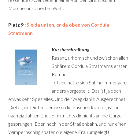
Märchen inspirierten Welt.
Platz 9 :
Sie da unten, er da oben von Cordula
Stratmann
Kurzbeschreibung
Rasant, urkomisch und zwischen allen
Sphären: Cordula Stratmanns erster
Roman!
Totsein hatte sich Sabine immer ganz
anders vorgestellt. Das ist ja doch
etwas sehr Spezielles. Und der Weg dahin: Ausgerechnet
Dieter, ihr Dieter, der nie in die Puschen kommt, ist ihr
nach zig Jahren Ehe so mir nichts dir nichts an die Gurgel
gesprungen! Eben noch in der Straßenbahn, und nur einen
Wimpernschlag später die eigene Frau umgelegt!