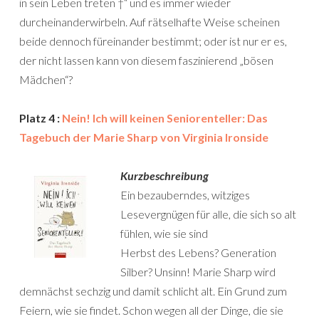
in sein Leben treten †“ und es immer wieder
durcheinanderwirbeln. Auf rätselhafte Weise scheinen
beide dennoch füreinander bestimmt; oder ist nur er es,
der nicht lassen kann von diesem faszinierend „bösen
Mädchen“?
Platz 4 :
Nein! Ich will keinen Seniorenteller: Das
Tagebuch der Marie Sharp von Virginia Ironside
Kurzbeschreibung
Ein bezauberndes, witziges
Lesevergnügen für alle, die sich so alt
fühlen, wie sie sind
Herbst des Lebens? Generation
Silber? Unsinn! Marie Sharp wird
demnächst sechzig und damit schlicht alt. Ein Grund zum
Feiern, wie sie findet. Schon wegen all der Dinge, die sie