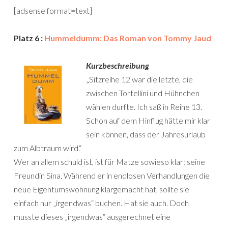
[adsense format=text]
Platz 6 :
Hummeldumm: Das Roman von Tommy Jaud
Kurzbeschreibung
„Sitzreihe 12 war die letzte, die
zwischen Tortellini und Hühnchen
wählen durfte. Ich saß in Reihe 13.
Schon auf dem Hinflug hätte mir klar
sein können, dass der Jahresurlaub
zum Albtraum wird.“
Wer an allem schuld ist, ist für Matze sowieso klar: seine
Freundin Sina. Während er in endlosen Verhandlungen die
neue Eigentumswohnung klargemacht hat, sollte sie
einfach nur „irgendwas“ buchen. Hat sie auch. Doch
musste dieses „irgendwas“ ausgerechnet eine