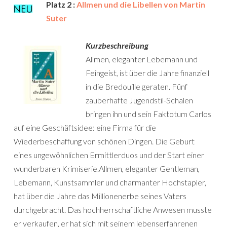
Platz 2 :
Allmen und die Libellen von Martin
Suter
Kurzbeschreibung
Allmen, eleganter Lebemann und
Feingeist, ist über die Jahre finanziell
in die Bredouille geraten. Fünf
zauberhafte Jugendstil-Schalen
bringen ihn und sein Faktotum Carlos
auf eine Geschäftsidee: eine Firma für die
Wiederbeschaffung von schönen Dingen. Die Geburt
eines ungewöhnlichen Ermittlerduos und der Start einer
wunderbaren Krimiserie.Allmen, eleganter Gentleman,
Lebemann, Kunstsammler und charmanter Hochstapler,
hat über die Jahre das Millionenerbe seines Vaters
durchgebracht. Das hochherrschaftliche Anwesen musste
er verkaufen, er hat sich mit seinem lebenserfahrenen