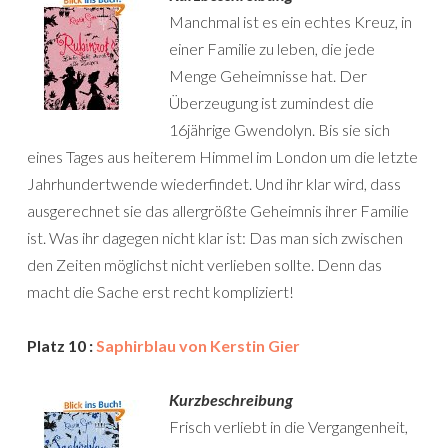
Manchmal ist es ein echtes Kreuz, in
einer Familie zu leben, die jede
Menge Geheimnisse hat. Der
Überzeugung ist zumindest die
16jährige Gwendolyn. Bis sie sich
eines Tages aus heiterem Himmel im London um die letzte
Jahrhundertwende wiederfindet. Und ihr klar wird, dass
ausgerechnet sie das allergrößte Geheimnis ihrer Familie
ist. Was ihr dagegen nicht klar ist: Das man sich zwischen
den Zeiten möglichst nicht verlieben sollte. Denn das
macht die Sache erst recht kompliziert!
Platz 10 :
Saphirblau von Kerstin Gier
Kurzbeschreibung
Frisch verliebt in die Vergangenheit,