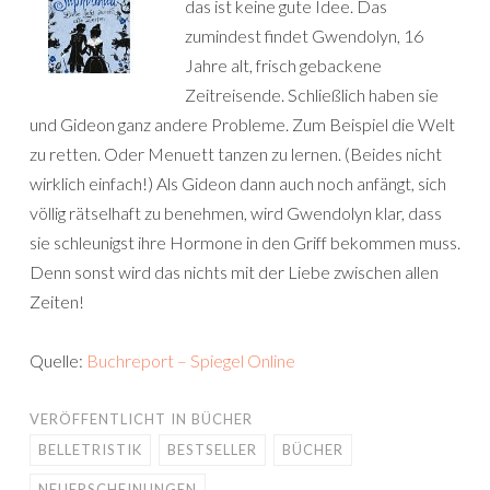
das ist keine gute Idee. Das
zumindest findet Gwendolyn, 16
Jahre alt, frisch gebackene
Zeitreisende. Schließlich haben sie
und Gideon ganz andere Probleme. Zum Beispiel die Welt
zu retten. Oder Menuett tanzen zu lernen. (Beides nicht
wirklich einfach!) Als Gideon dann auch noch anfängt, sich
völlig rätselhaft zu benehmen, wird Gwendolyn klar, dass
sie schleunigst ihre Hormone in den Griff bekommen muss.
Denn sonst wird das nichts mit der Liebe zwischen allen
Zeiten!
Quelle:
Buchreport – Spiegel Online
VERÖFFENTLICHT IN
BÜCHER
BELLETRISTIK
BESTSELLER
BÜCHER
NEUERSCHEINUNGEN