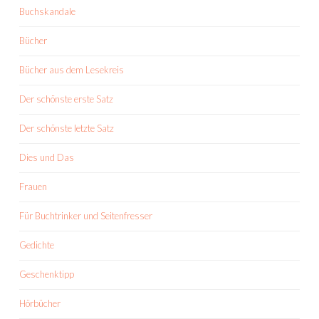
Buchskandale
Bücher
Bücher aus dem Lesekreis
Der schönste erste Satz
Der schönste letzte Satz
Dies und Das
Frauen
Für Buchtrinker und Seitenfresser
Gedichte
Geschenktipp
Hörbücher