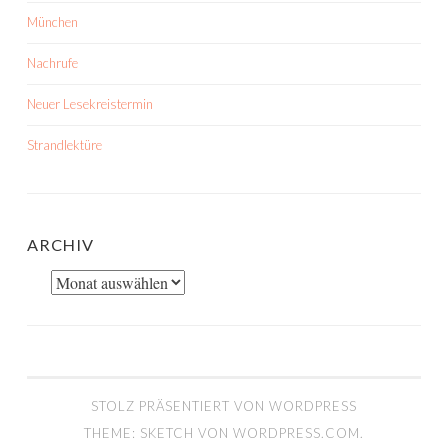
München
Nachrufe
Neuer Lesekreistermin
Strandlektüre
ARCHIV
Archiv
STOLZ PRÄSENTIERT VON WORDPRESS
THEME: SKETCH VON
WORDPRESS.COM
.