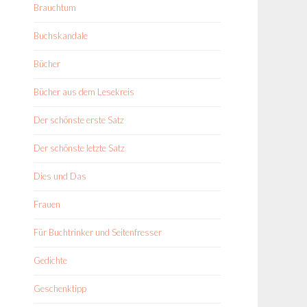
Brauchtum
Buchskandale
Bücher
Bücher aus dem Lesekreis
Der schönste erste Satz
Der schönste letzte Satz
Dies und Das
Frauen
Für Buchtrinker und Seitenfresser
Gedichte
Geschenktipp