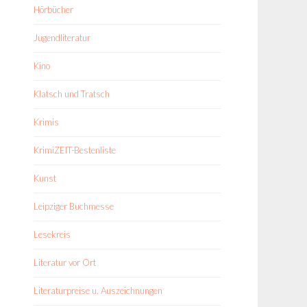
Hörbücher
Jugendliteratur
Kino
Klatsch und Tratsch
Krimis
KrimiZEIT-Bestenliste
Kunst
Leipziger Buchmesse
Lesekreis
Literatur vor Ort
Literaturpreise u. Auszeichnungen