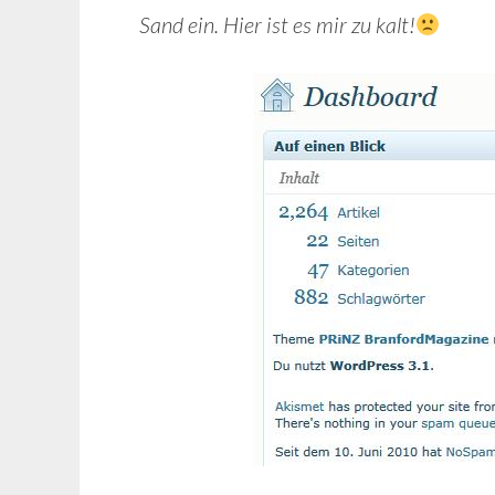
Sand ein. Hier ist es mir zu kalt!