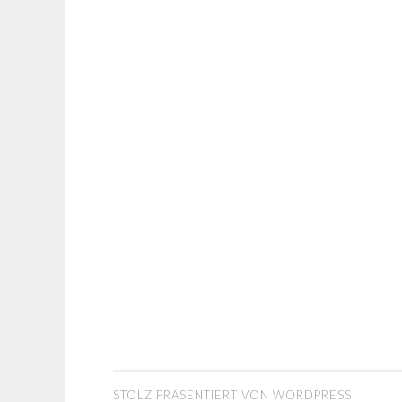
STOLZ PRÄSENTIERT VON WORDPRESS