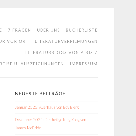
E
7 FRAGEN
ÜBER UNS
BÜCHERLISTE
UR VOR ORT
LITERATURVERFILMUNGEN
LITERATURBLOGS VON A BIS Z
REISE U. AUSZEICHNUNGEN
IMPRESSUM
NEUESTE BEITRÄGE
Januar 2025: Auerhaus von Bov Bjerg
Dezember 2024: Der heilige King Kong von
James McBride