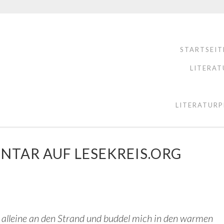
STARTSEIT
LITERAT
LITERATURP
NTAR AUF LESEKREIS.ORG
n alleine an den Strand und buddel mich in den warmen