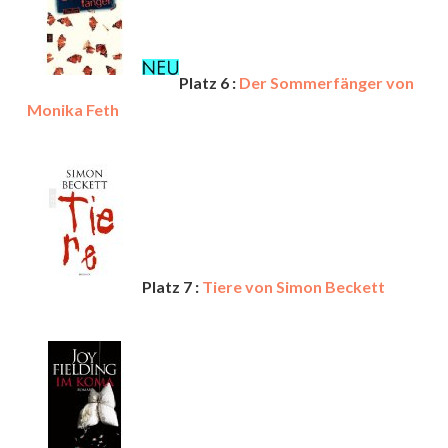
Platz 6 :
Der Sommerfänger von
Monika Feth
Platz 7 :
Tiere von Simon Beckett