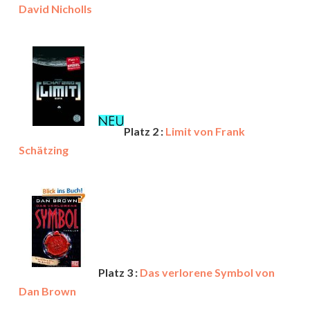
David Nicholls
Platz 2 :
Limit von Frank
Schätzing
Platz 3 :
Das verlorene Symbol von
Dan Brown