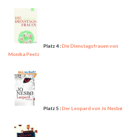
Platz 4 :
Die Dienstagsfrauen von
Monika Peetz
Platz 5 :
Der Leopard von Jo Nesbø