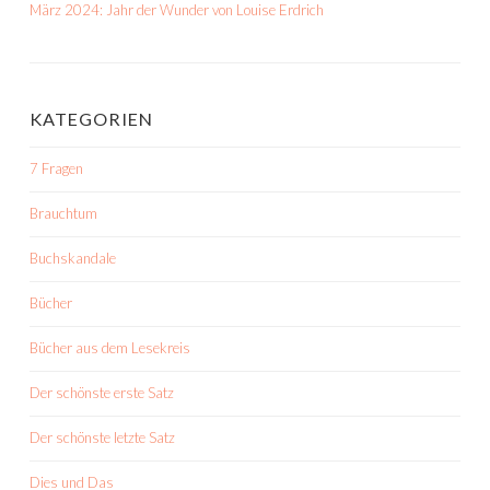
März 2024: Jahr der Wunder von Louise Erdrich
KATEGORIEN
7 Fragen
Brauchtum
Buchskandale
Bücher
Bücher aus dem Lesekreis
Der schönste erste Satz
Der schönste letzte Satz
Dies und Das