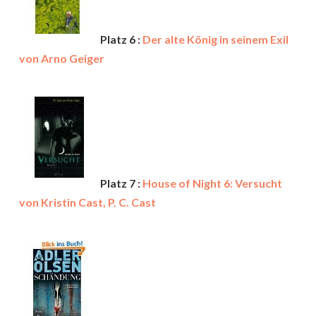
Platz 6 :
Der alte König in seinem Exil
von Arno Geiger
Platz 7 :
House of Night 6: Versucht
von Kristin Cast, P. C. Cast